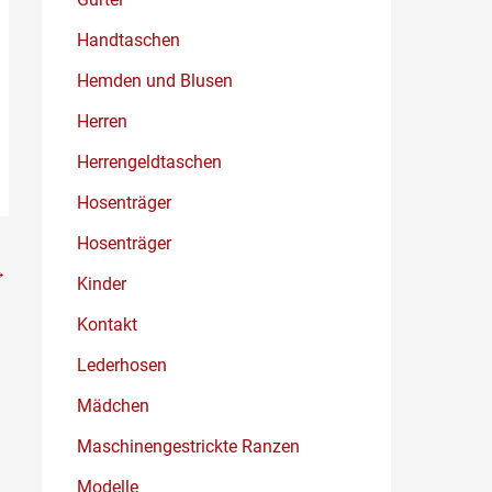
Handtaschen
Hemden und Blusen
Herren
Herrengeldtaschen
Hosenträger
Hosenträger
→
Kinder
Kontakt
Lederhosen
Mädchen
Maschinengestrickte Ranzen
Modelle