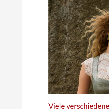
Viele verschieden