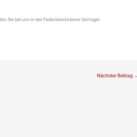
n Sie bei uns in der Federkielstickerei Seiringer.
Nächster Beitrag