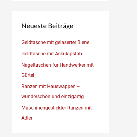
Neueste Beiträge
Geldtasche mit gelaserter Biene
Geldtasche mit Äskulapstab
Nageltaschen für Handwerker mit
Gürtel
Ranzen mit Hauswappen –
wunderschön und einzigartig
Maschinengestickter Ranzen mit
Adler