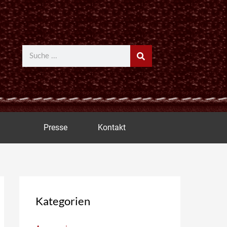
Suche
Presse
Kontakt
Kategorien