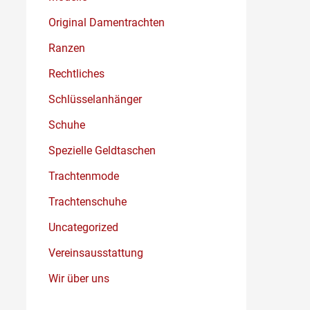
Original Damentrachten
Ranzen
Rechtliches
Schlüsselanhänger
Schuhe
Spezielle Geldtaschen
Trachtenmode
Trachtenschuhe
Uncategorized
Vereinsausstattung
Wir über uns