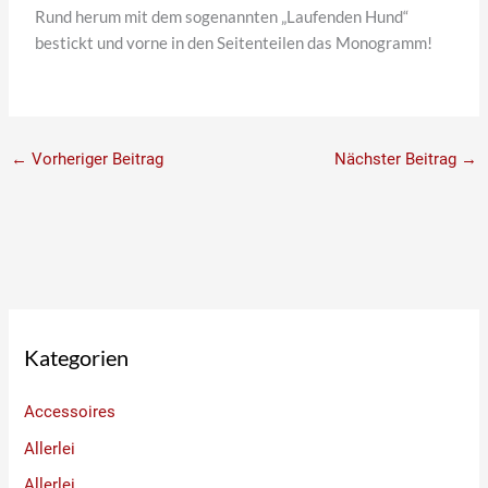
Rund herum mit dem sogenannten „Laufenden Hund“
bestickt und vorne in den Seitenteilen das Monogramm!
←
Vorheriger Beitrag
Nächster Beitrag
→
Kategorien
Accessoires
Allerlei
Allerlei