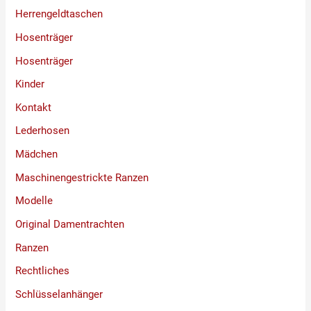
Herrengeldtaschen
Hosenträger
Hosenträger
Kinder
Kontakt
Lederhosen
Mädchen
Maschinengestrickte Ranzen
Modelle
Original Damentrachten
Ranzen
Rechtliches
Schlüsselanhänger