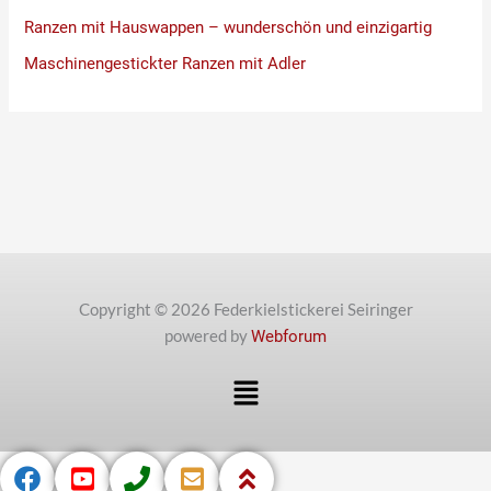
Ranzen mit Hauswappen – wunderschön und einzigartig
Maschinengestickter Ranzen mit Adler
Copyright © 2026 Federkielstickerei Seiringer
powered by
Webforum
Menü