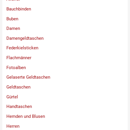
Bauchbinden
Buben
Damen
Damengeldtaschen
Federkielsticken
Flachmänner
Fotoalben
Gelaserte Geldtaschen
Geldtaschen
Gürtel
Handtaschen
Hemden und Blusen
Herren