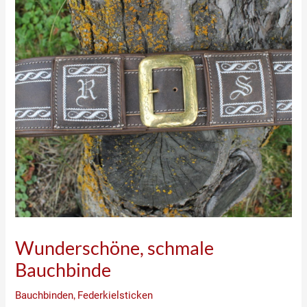
Wunderschöne, schmale
Bauchbinde
Bauchbinden
,
Federkielsticken