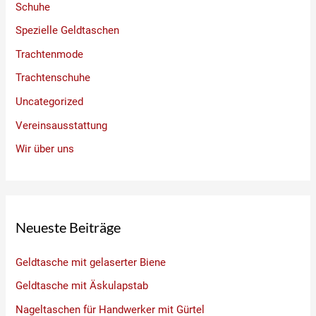
Schuhe
Spezielle Geldtaschen
Trachtenmode
Trachtenschuhe
Uncategorized
Vereinsausstattung
Wir über uns
Neueste Beiträge
Geldtasche mit gelaserter Biene
Geldtasche mit Äskulapstab
Nageltaschen für Handwerker mit Gürtel