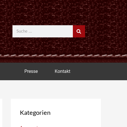
Suche
Presse
Kontakt
Kategorien