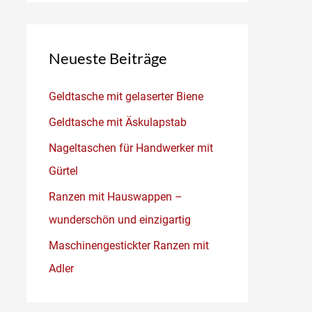
Neueste Beiträge
Geldtasche mit gelaserter Biene
Geldtasche mit Äskulapstab
Nageltaschen für Handwerker mit
Gürtel
Ranzen mit Hauswappen –
wunderschön und einzigartig
Maschinengestickter Ranzen mit
Adler