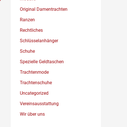
Original Damentrachten
Ranzen
Rechtliches
Schlüsselanhänger
Schuhe
Spezielle Geldtaschen
Trachtenmode
Trachtenschuhe
Uncategorized
Vereinsausstattung
Wir über uns