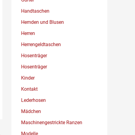
Handtaschen
Hemden und Blusen
Herren
Herrengeldtaschen
Hosenträger
Hosenträger
Kinder
Kontakt
Lederhosen
Mädchen
Maschinengestrickte Ranzen
Modelle
→