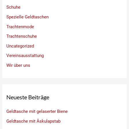
Schuhe
Spezielle Geldtaschen
Trachtenmode
Trachtenschuhe
Uncategorized
Vereinsausstattung
Wir über uns
Neueste Beiträge
Geldtasche mit gelaserter Biene
Geldtasche mit Äskulapstab