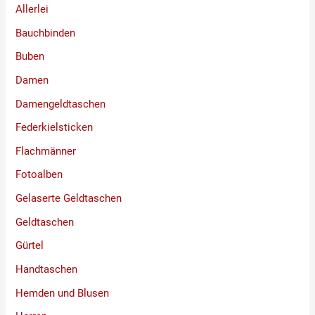
Allerlei
Bauchbinden
Buben
Damen
Damengeldtaschen
Federkielsticken
Flachmänner
Fotoalben
Gelaserte Geldtaschen
Geldtaschen
Gürtel
Handtaschen
Hemden und Blusen