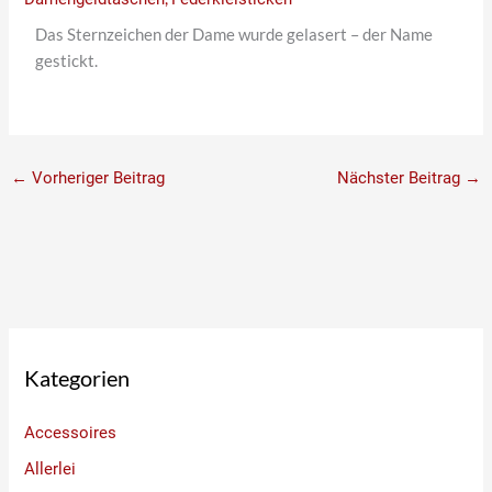
Das Sternzeichen der Dame wurde gelasert – der Name
gestickt.
←
Vorheriger Beitrag
Nächster Beitrag
→
Kategorien
Accessoires
Allerlei