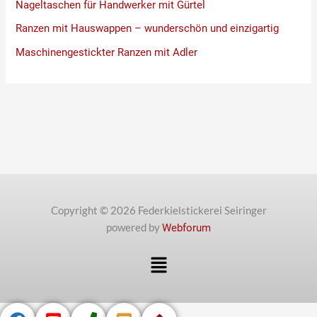
Nageltaschen für Handwerker mit Gürtel
Ranzen mit Hauswappen – wunderschön und einzigartig
Maschinengestickter Ranzen mit Adler
Copyright © 2026 Federkielstickerei Seiringer
powered by
Webforum
Menü