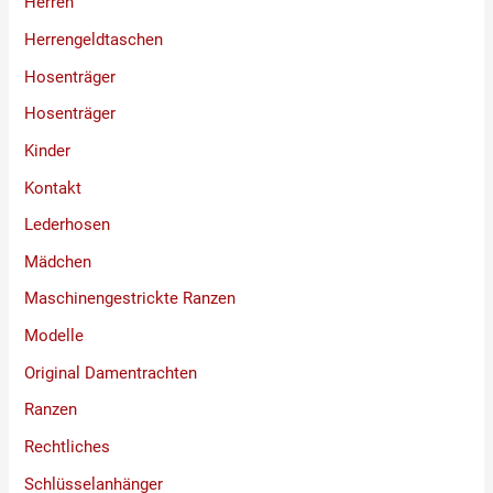
Herren
Herrengeldtaschen
Hosenträger
Hosenträger
Kinder
Kontakt
Lederhosen
Mädchen
Maschinengestrickte Ranzen
Modelle
Original Damentrachten
Ranzen
Rechtliches
Schlüsselanhänger