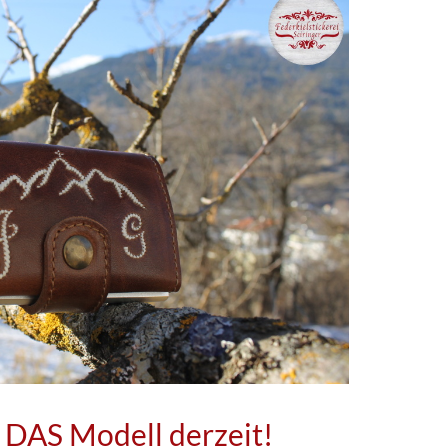
 DAS Modell derzeit!