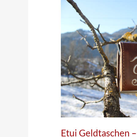
Etui Geldtaschen –