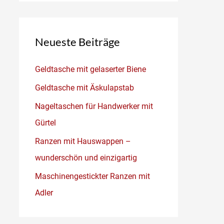
Neueste Beiträge
Geldtasche mit gelaserter Biene
Geldtasche mit Äskulapstab
Nageltaschen für Handwerker mit
Gürtel
Ranzen mit Hauswappen –
wunderschön und einzigartig
Maschinengestickter Ranzen mit
Adler