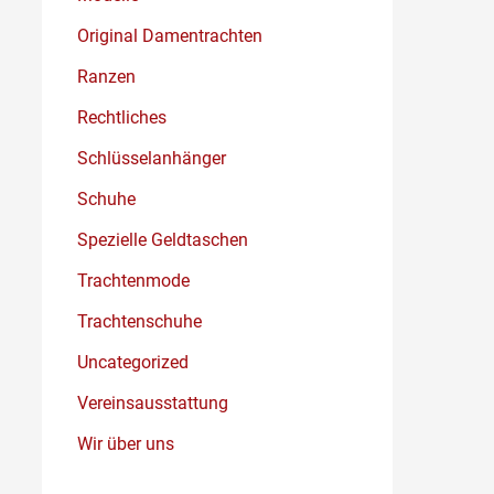
Original Damentrachten
Ranzen
Rechtliches
Schlüsselanhänger
Schuhe
Spezielle Geldtaschen
Trachtenmode
Trachtenschuhe
Uncategorized
Vereinsausstattung
Wir über uns