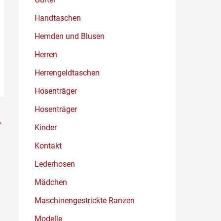
Handtaschen
Hemden und Blusen
Herren
Herrengeldtaschen
Hosenträger
Hosenträger
→
Kinder
Kontakt
Lederhosen
Mädchen
Maschinengestrickte Ranzen
Modelle