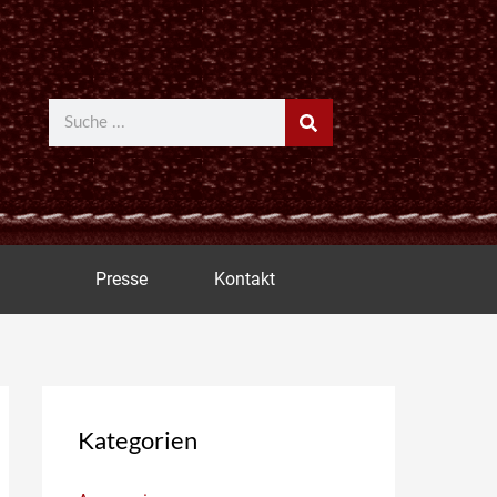
Suche
Presse
Kontakt
Kategorien