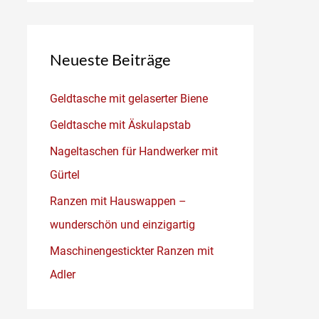
Neueste Beiträge
Geldtasche mit gelaserter Biene
Geldtasche mit Äskulapstab
Nageltaschen für Handwerker mit
Gürtel
Ranzen mit Hauswappen –
wunderschön und einzigartig
Maschinengestickter Ranzen mit
Adler