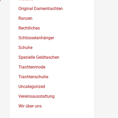
Original Damentrachten
Ranzen
Rechtliches
Schlüsselanhänger
Schuhe
Spezielle Geldtaschen
Trachtenmode
Trachtenschuhe
Uncategorized
Vereinsausstattung
Wir über uns