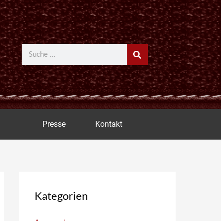
Suche
Presse
Kontakt
Kategorien