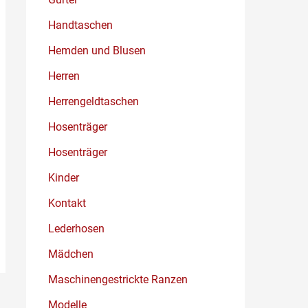
Handtaschen
Hemden und Blusen
Herren
Herrengeldtaschen
Hosenträger
Hosenträger
Kinder
Kontakt
Lederhosen
Mädchen
Maschinengestrickte Ranzen
Modelle
→