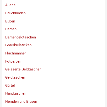
Allerlei
Bauchbinden
Buben
Damen
Damengeldtaschen
Federkielsticken
Flachmänner
Fotoalben
Gelaserte Geldtaschen
Geldtaschen
Gürtel
Handtaschen
Hemden und Blusen