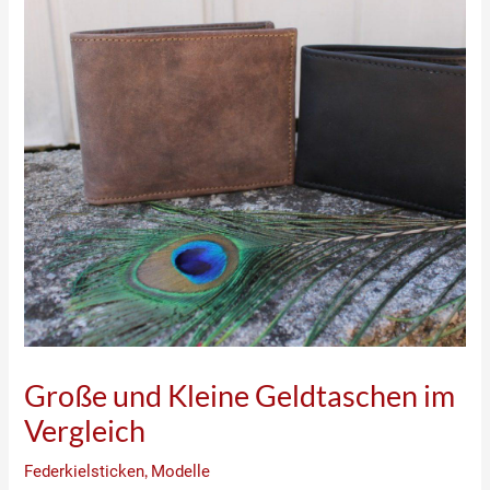
Große und Kleine Geldtaschen im
Vergleich
Federkielsticken
,
Modelle