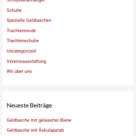
Schuhe
Spezielle Geldtaschen
Trachtenmode
Trachtenschuhe
Uncategorized
Vereinsausstattung
Wir über uns
Neueste Beiträge
Geldtasche mit gelaserter Biene
Geldtasche mit Äskulapstab