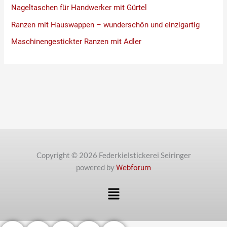
Nageltaschen für Handwerker mit Gürtel
Ranzen mit Hauswappen – wunderschön und einzigartig
Maschinengestickter Ranzen mit Adler
Copyright © 2026 Federkielstickerei Seiringer
powered by
Webforum
Menü