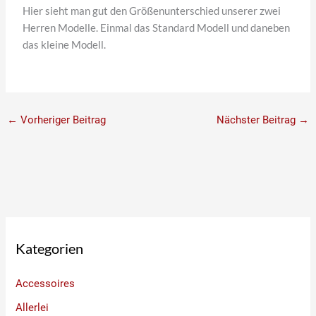
Hier sieht man gut den Größenunterschied unserer zwei
Herren Modelle. Einmal das Standard Modell und daneben
das kleine Modell.
←
Vorheriger Beitrag
Nächster Beitrag
→
Kategorien
Accessoires
Allerlei