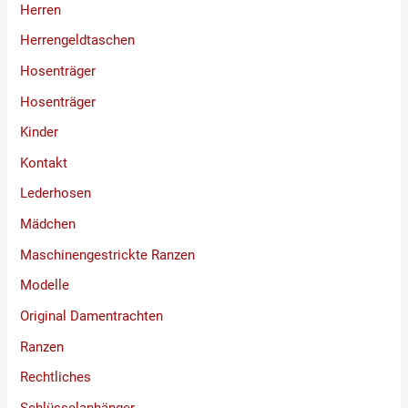
Herren
Herrengeldtaschen
Hosenträger
Hosenträger
Kinder
Kontakt
Lederhosen
Mädchen
Maschinengestrickte Ranzen
Modelle
Original Damentrachten
Ranzen
Rechtliches
Schlüsselanhänger