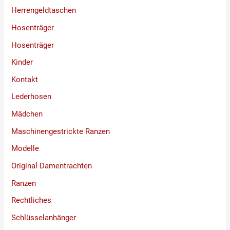
Herrengeldtaschen
Hosenträger
Hosenträger
Kinder
Kontakt
Lederhosen
Mädchen
Maschinengestrickte Ranzen
Modelle
Original Damentrachten
Ranzen
Rechtliches
Schlüsselanhänger