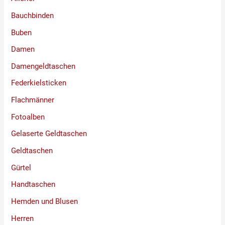
Bauchbinden
Buben
Damen
Damengeldtaschen
Federkielsticken
Flachmänner
Fotoalben
Gelaserte Geldtaschen
Geldtaschen
Gürtel
Handtaschen
Hemden und Blusen
Herren