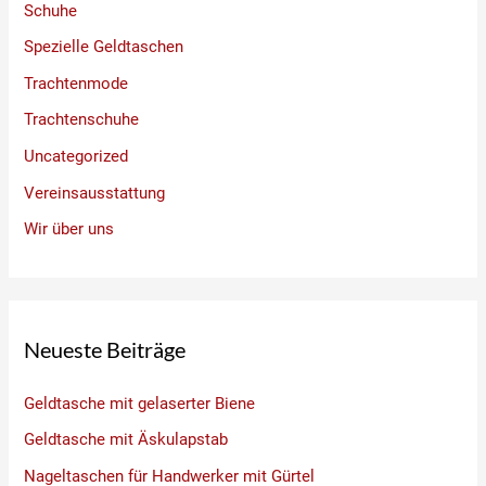
Schuhe
Spezielle Geldtaschen
Trachtenmode
Trachtenschuhe
Uncategorized
Vereinsausstattung
Wir über uns
Neueste Beiträge
Geldtasche mit gelaserter Biene
Geldtasche mit Äskulapstab
Nageltaschen für Handwerker mit Gürtel