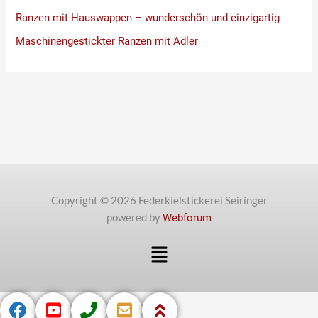
Ranzen mit Hauswappen – wunderschön und einzigartig
Maschinengestickter Ranzen mit Adler
Copyright © 2026 Federkielstickerei Seiringer
powered by
Webforum
Menü