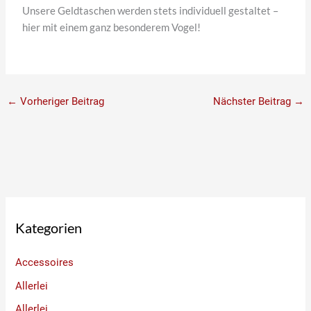
Unsere Geldtaschen werden stets individuell gestaltet –
hier mit einem ganz besonderem Vogel!
←
Vorheriger Beitrag
Nächster Beitrag
→
Kategorien
Accessoires
Allerlei
Allerlei