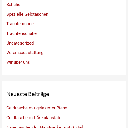
Schuhe
Spezielle Geldtaschen
Trachtenmode
Trachtenschuhe
Uncategorized
Vereinsausstattung
Wir über uns
Neueste Beiträge
Geldtasche mit gelaserter Biene
Geldtasche mit Äskulapstab
Nageltaschen für Handwerker mit Gürtel