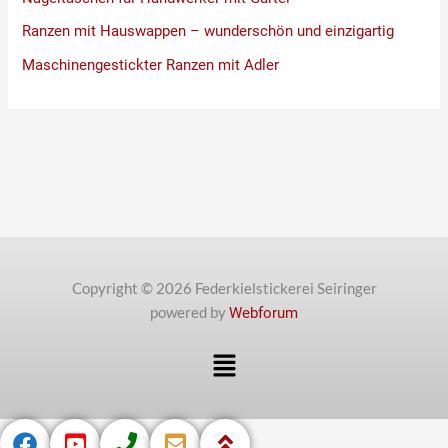
Ranzen mit Hauswappen – wunderschön und einzigartig
Maschinengestickter Ranzen mit Adler
Copyright © 2026 Federkielstickerei Seiringer
powered by
Webforum
Menü