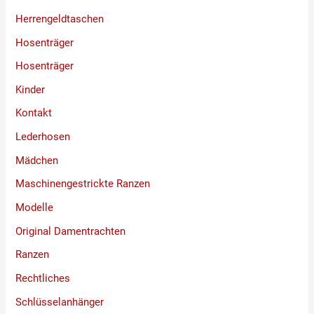
Herrengeldtaschen
Hosenträger
Hosenträger
Kinder
Kontakt
Lederhosen
Mädchen
Maschinengestrickte Ranzen
Modelle
Original Damentrachten
Ranzen
Rechtliches
Schlüsselanhänger