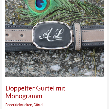
Doppelter Gürtel mit
Monogramm
Federkielsticken
,
Gürtel