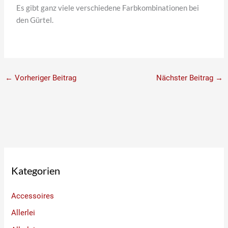
Es gibt ganz viele verschiedene Farbkombinationen bei
den Gürtel.
←
Vorheriger Beitrag
Nächster Beitrag
→
Kategorien
Accessoires
Allerlei