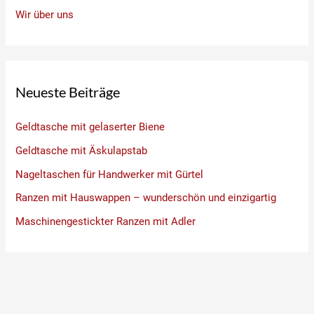
Wir über uns
Neueste Beiträge
Geldtasche mit gelaserter Biene
Geldtasche mit Äskulapstab
Nageltaschen für Handwerker mit Gürtel
Ranzen mit Hauswappen – wunderschön und einzigartig
Maschinengestickter Ranzen mit Adler