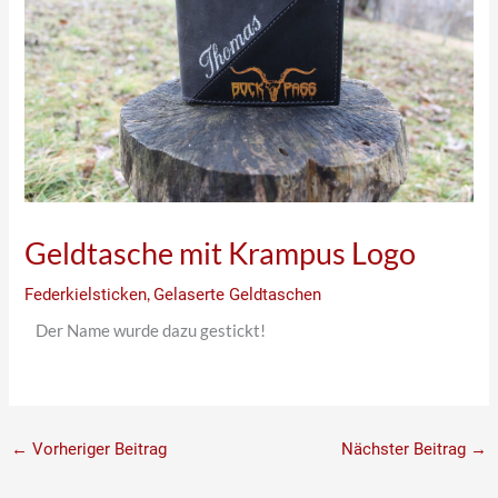
Geldtasche mit Krampus Logo
Federkielsticken
,
Gelaserte Geldtaschen
Der Name wurde dazu gestickt!
←
Vorheriger Beitrag
Nächster Beitrag
→