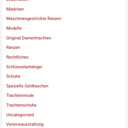
Mädchen
Maschinengestrickte Ranzen
Modelle
Original Damentrachten
Ranzen
Rechtliches
Schlüsselanhänger
Schuhe
Spezielle Geldtaschen
Trachtenmode
Trachtenschuhe
Uncategorized
Vereinsausstattung