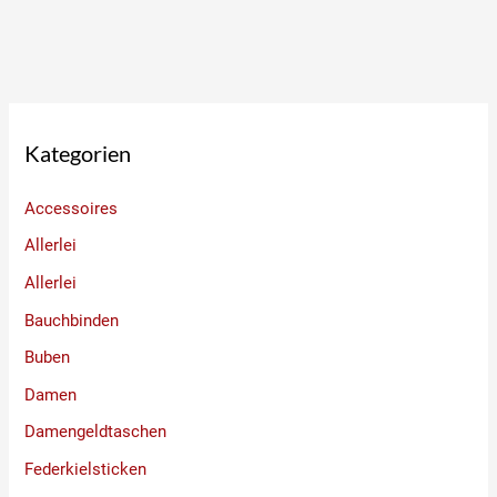
Kategorien
Accessoires
Allerlei
Allerlei
Bauchbinden
Buben
Damen
Damengeldtaschen
Federkielsticken