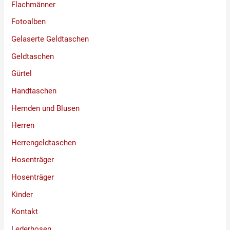
Flachmänner
Fotoalben
Gelaserte Geldtaschen
Geldtaschen
Gürtel
Handtaschen
Hemden und Blusen
Herren
Herrengeldtaschen
Hosenträger
Hosenträger
Kinder
Kontakt
Lederhosen