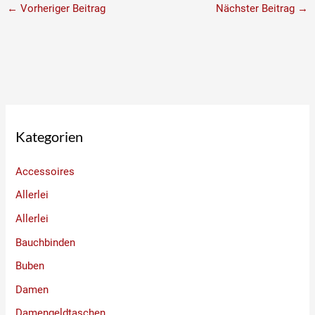
←
Vorheriger Beitrag
Nächster Beitrag
→
Kategorien
Accessoires
Allerlei
Allerlei
Bauchbinden
Buben
Damen
Damengeldtaschen