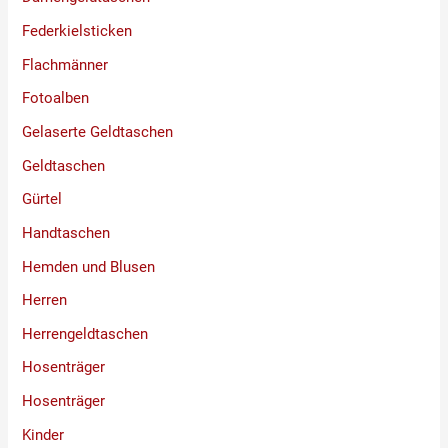
Federkielsticken
Flachmänner
Fotoalben
Gelaserte Geldtaschen
Geldtaschen
Gürtel
Handtaschen
Hemden und Blusen
Herren
Herrengeldtaschen
Hosenträger
Hosenträger
Kinder