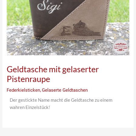
Geldtasche mit gelaserter
Pistenraupe
Federkielsticken
,
Gelaserte Geldtaschen
Der gestickte Name macht die Geldtasche zu einem
wahren Einzelstück!