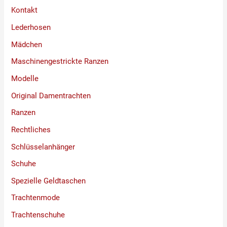
Kontakt
Lederhosen
Mädchen
Maschinengestrickte Ranzen
Modelle
Original Damentrachten
Ranzen
Rechtliches
Schlüsselanhänger
Schuhe
Spezielle Geldtaschen
Trachtenmode
Trachtenschuhe