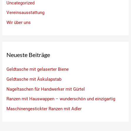
Uncategorized
Vereinsausstattung
Wir über uns
Neueste Beiträge
Geldtasche mit gelaserter Biene
Geldtasche mit Äskulapstab
Nageltaschen für Handwerker mit Gürtel
Ranzen mit Hauswappen – wunderschön und einzigartig
Maschinengestickter Ranzen mit Adler