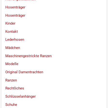
Hosenträger
Hosenträger
Kinder
Kontakt
Lederhosen
Mädchen
Maschinengestrickte Ranzen
Modelle
Original Damentrachten
Ranzen
Rechtliches
Schlüsselanhänger
Schuhe