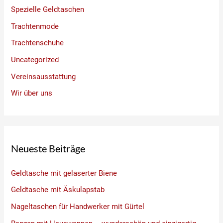
Spezielle Geldtaschen
Trachtenmode
Trachtenschuhe
Uncategorized
Vereinsausstattung
Wir über uns
Neueste Beiträge
Geldtasche mit gelaserter Biene
Geldtasche mit Äskulapstab
Nageltaschen für Handwerker mit Gürtel