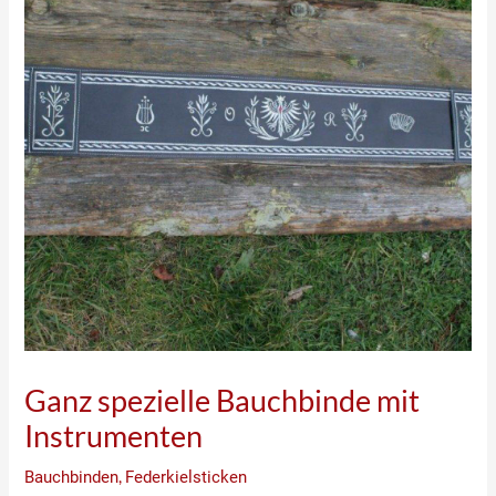
Ganz spezielle Bauchbinde mit
Instrumenten
Bauchbinden
,
Federkielsticken