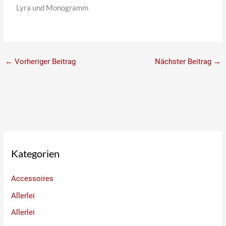
Lyra und Monogramm
←
Vorheriger Beitrag
Nächster Beitrag
→
Kategorien
Accessoires
Allerlei
Allerlei