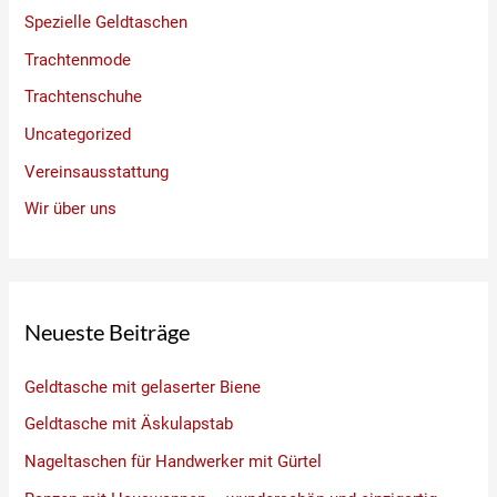
Spezielle Geldtaschen
Trachtenmode
Trachtenschuhe
Uncategorized
Vereinsausstattung
Wir über uns
Neueste Beiträge
Geldtasche mit gelaserter Biene
Geldtasche mit Äskulapstab
Nageltaschen für Handwerker mit Gürtel