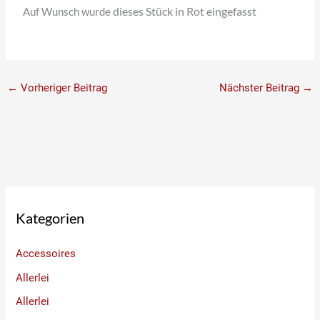
dieses Stück in Rot eingefasst
Auf Wunsch wurde
←
Vorheriger Beitrag
Nächster Beitrag
→
Kategorien
Accessoires
Allerlei
Allerlei