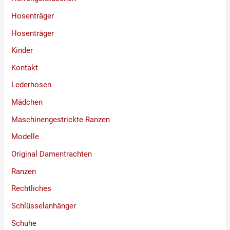
Hosenträger
Hosenträger
Kinder
Kontakt
Lederhosen
Mädchen
Maschinengestrickte Ranzen
Modelle
Original Damentrachten
Ranzen
Rechtliches
Schlüsselanhänger
Schuhe