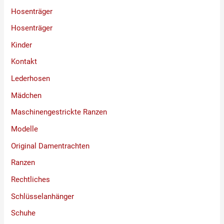
Hosenträger
Hosenträger
Kinder
Kontakt
Lederhosen
Mädchen
Maschinengestrickte Ranzen
Modelle
Original Damentrachten
Ranzen
Rechtliches
Schlüsselanhänger
Schuhe