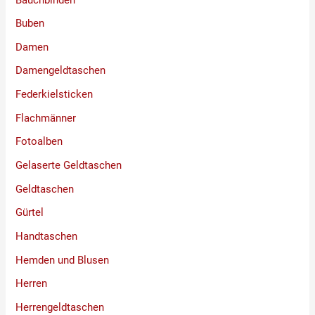
Buben
Damen
Damengeldtaschen
Federkielsticken
Flachmänner
Fotoalben
Gelaserte Geldtaschen
Geldtaschen
Gürtel
Handtaschen
Hemden und Blusen
Herren
Herrengeldtaschen