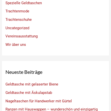
Spezielle Geldtaschen
Trachtenmode
Trachtenschuhe
Uncategorized
Vereinsausstattung
Wir über uns
Neueste Beiträge
Geldtasche mit gelaserter Biene
Geldtasche mit Äskulapstab
Nageltaschen für Handwerker mit Gürtel
Ranzen mit Hauswappen – wunderschön und einzigartig