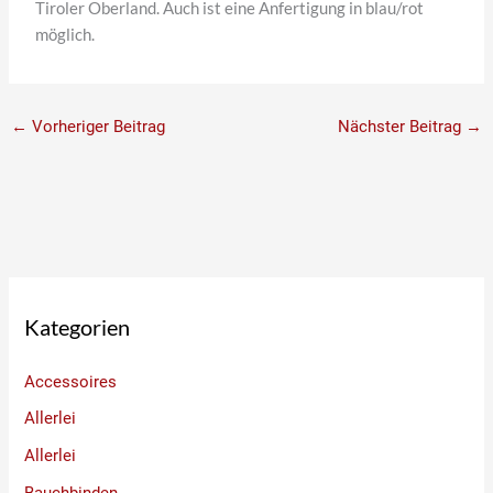
Tiroler Oberland. Auch ist eine Anfertigung in blau/rot
möglich.
←
Vorheriger Beitrag
Nächster Beitrag
→
Kategorien
Accessoires
Allerlei
Allerlei
Bauchbinden