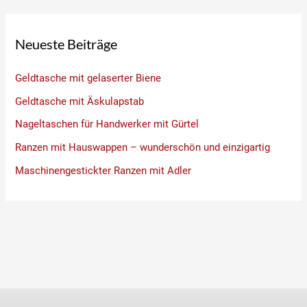
Neueste Beiträge
Geldtasche mit gelaserter Biene
Geldtasche mit Äskulapstab
Nageltaschen für Handwerker mit Gürtel
Ranzen mit Hauswappen – wunderschön und einzigartig
Maschinengestickter Ranzen mit Adler