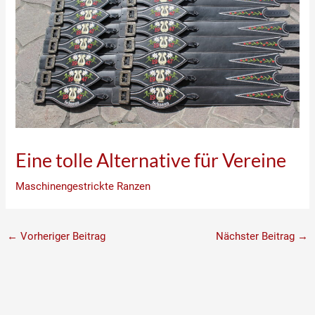
Eine tolle Alternative für Vereine
Maschinengestrickte Ranzen
←
Vorheriger Beitrag
Nächster Beitrag
→