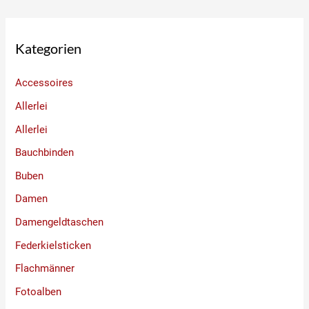
Kategorien
Accessoires
Allerlei
Allerlei
Bauchbinden
Buben
Damen
Damengeldtaschen
Federkielsticken
Flachmänner
Fotoalben