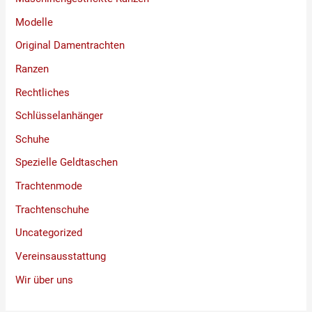
Modelle
Original Damentrachten
Ranzen
Rechtliches
Schlüsselanhänger
Schuhe
Spezielle Geldtaschen
Trachtenmode
Trachtenschuhe
Uncategorized
Vereinsausstattung
Wir über uns