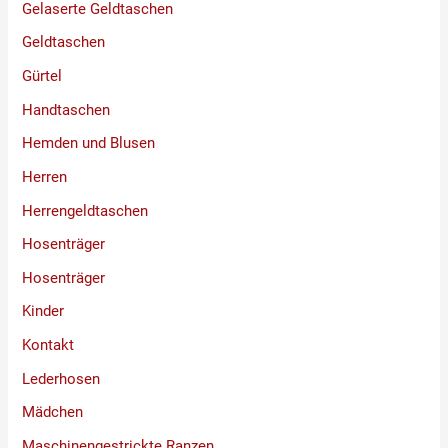
Gelaserte Geldtaschen
Geldtaschen
Gürtel
Handtaschen
Hemden und Blusen
Herren
Herrengeldtaschen
Hosenträger
Hosenträger
Kinder
Kontakt
Lederhosen
Mädchen
Maschinengestrickte Ranzen