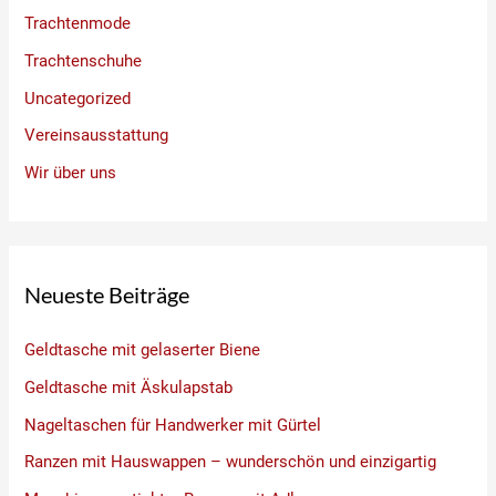
Trachtenmode
Trachtenschuhe
Uncategorized
Vereinsausstattung
Wir über uns
Neueste Beiträge
Geldtasche mit gelaserter Biene
Geldtasche mit Äskulapstab
Nageltaschen für Handwerker mit Gürtel
Ranzen mit Hauswappen – wunderschön und einzigartig