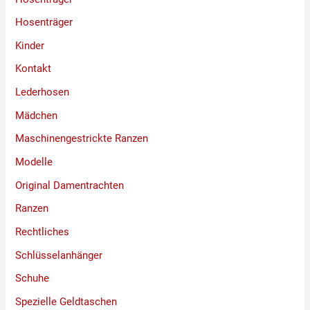
Hosenträger
Kinder
Kontakt
Lederhosen
Mädchen
Maschinengestrickte Ranzen
Modelle
Original Damentrachten
Ranzen
Rechtliches
Schlüsselanhänger
Schuhe
Spezielle Geldtaschen