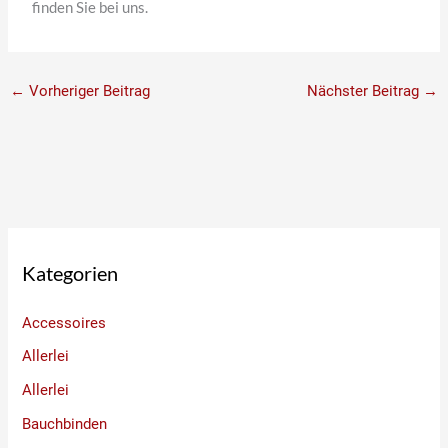
finden Sie bei uns.
←
Vorheriger Beitrag
Nächster Beitrag
→
Kategorien
Accessoires
Allerlei
Allerlei
Bauchbinden