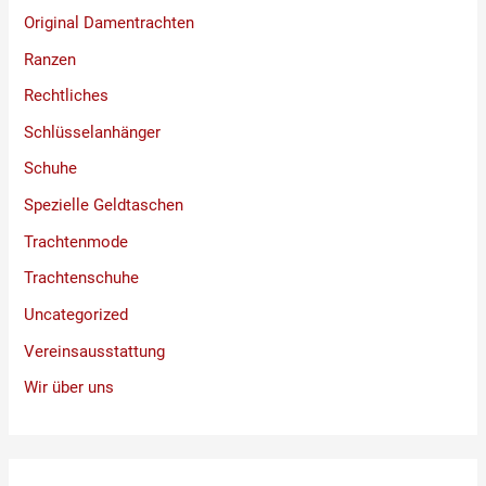
Original Damentrachten
Ranzen
Rechtliches
Schlüsselanhänger
Schuhe
Spezielle Geldtaschen
Trachtenmode
Trachtenschuhe
Uncategorized
Vereinsausstattung
Wir über uns