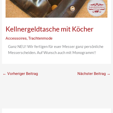
Kellnergeldtasche mit Köcher
Accessoires
,
Trachtenmode
Ganz NEU! Wir fertigen für euer Messer ganz persönliche
Messerscheiden. Auf Wunsch auch mit Monogramm!!
←
Vorheriger Beitrag
Nächster Beitrag
→