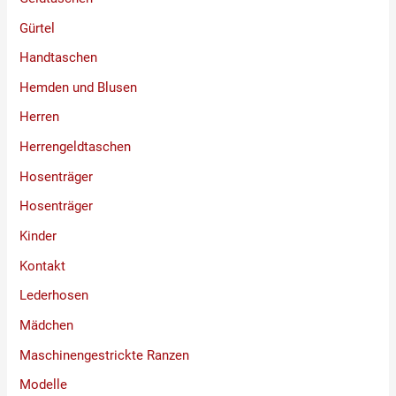
Gürtel
Handtaschen
Hemden und Blusen
Herren
Herrengeldtaschen
Hosenträger
Hosenträger
Kinder
Kontakt
Lederhosen
Mädchen
Maschinengestrickte Ranzen
Modelle