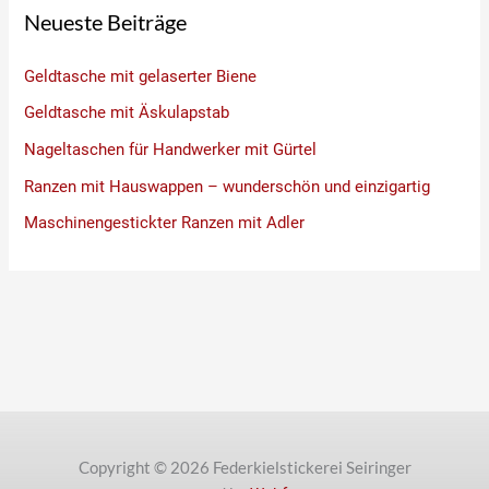
Neueste Beiträge
Geldtasche mit gelaserter Biene
Geldtasche mit Äskulapstab
Nageltaschen für Handwerker mit Gürtel
Ranzen mit Hauswappen – wunderschön und einzigartig
Maschinengestickter Ranzen mit Adler
Copyright © 2026 Federkielstickerei Seiringer