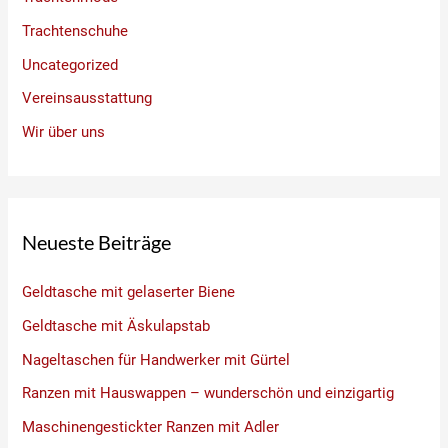
Trachtenschuhe
Uncategorized
Vereinsausstattung
Wir über uns
Neueste Beiträge
Geldtasche mit gelaserter Biene
Geldtasche mit Äskulapstab
Nageltaschen für Handwerker mit Gürtel
Ranzen mit Hauswappen – wunderschön und einzigartig
Maschinengestickter Ranzen mit Adler