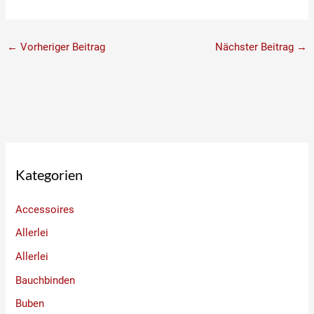
←
Vorheriger Beitrag
Nächster Beitrag
→
Kategorien
Accessoires
Allerlei
Allerlei
Bauchbinden
Buben