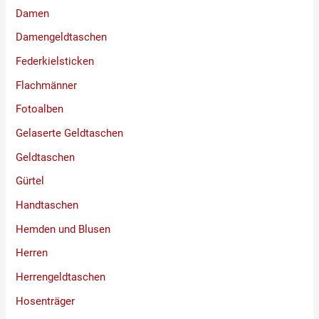
Damen
Damengeldtaschen
Federkielsticken
Flachmänner
Fotoalben
Gelaserte Geldtaschen
Geldtaschen
Gürtel
Handtaschen
Hemden und Blusen
Herren
Herrengeldtaschen
Hosenträger