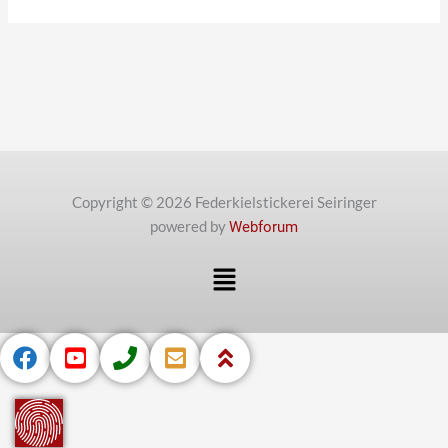
Copyright © 2026 Federkielstickerei Seiringer
powered by
Webforum
Menü