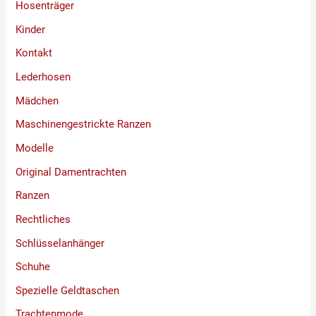
Hosenträger
Kinder
Kontakt
Lederhosen
Mädchen
Maschinengestrickte Ranzen
Modelle
Original Damentrachten
Ranzen
Rechtliches
Schlüsselanhänger
Schuhe
Spezielle Geldtaschen
Trachtenmode