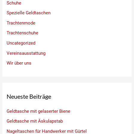
Schuhe
Spezielle Geldtaschen
Trachtenmode
Trachtenschuhe
Uncategorized
Vereinsausstattung
Wir über uns
Neueste Beiträge
Geldtasche mit gelaserter Biene
Geldtasche mit Äskulapstab
Nageltaschen für Handwerker mit Gürtel