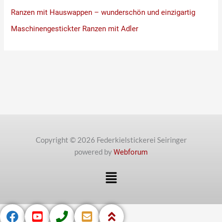
Ranzen mit Hauswappen – wunderschön und einzigartig
Maschinengestickter Ranzen mit Adler
Copyright © 2026 Federkielstickerei Seiringer
powered by
Webforum
Menü