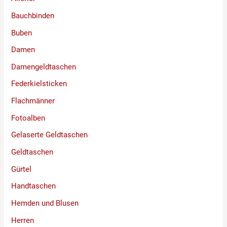
Bauchbinden
Buben
Damen
Damengeldtaschen
Federkielsticken
Flachmänner
Fotoalben
Gelaserte Geldtaschen
Geldtaschen
Gürtel
Handtaschen
Hemden und Blusen
Herren