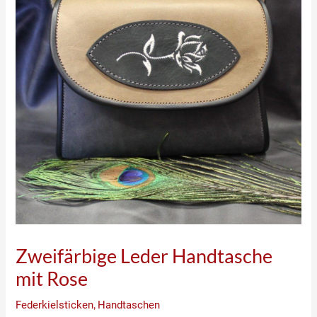
Zweifärbige Leder Handtasche
mit Rose
Federkielsticken
,
Handtaschen