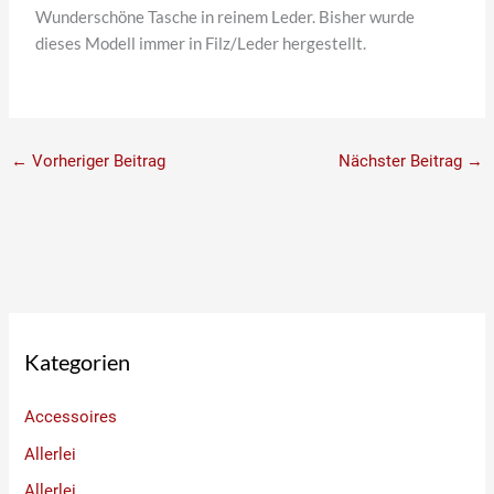
Wunderschöne Tasche in reinem Leder. Bisher wurde
dieses Modell immer in Filz/Leder hergestellt.
←
Vorheriger Beitrag
Nächster Beitrag
→
Kategorien
Accessoires
Allerlei
Allerlei