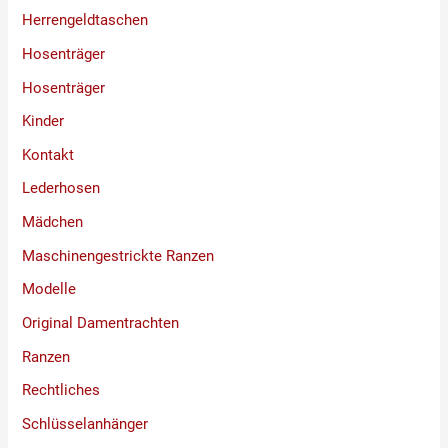
Herrengeldtaschen
Hosenträger
Hosenträger
Kinder
Kontakt
Lederhosen
Mädchen
Maschinengestrickte Ranzen
Modelle
Original Damentrachten
Ranzen
Rechtliches
Schlüsselanhänger