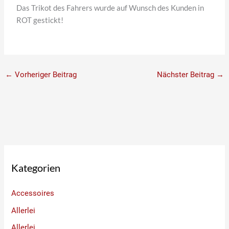
Das Trikot des Fahrers wurde auf Wunsch des Kunden in
ROT gestickt!
←
Vorheriger Beitrag
Nächster Beitrag
→
Kategorien
Accessoires
Allerlei
Allerlei