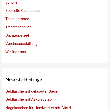
Schuhe
Spezielle Geldtaschen
Trachtenmode
Trachtenschuhe
Uncategorized
Vereinsausstattung
Wir über uns
Neueste Beiträge
Geldtasche mit gelaserter Biene
Geldtasche mit Äskulapstab
Nageltaschen für Handwerker mit Gürtel