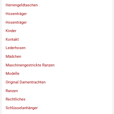
Herrengeldtaschen
Hosenträger
Hosenträger
Kinder
Kontakt
Lederhosen
Mädchen
Maschinengestrickte Ranzen
Modelle
Original Damentrachten
Ranzen
Rechtliches
Schlüsselanhänger