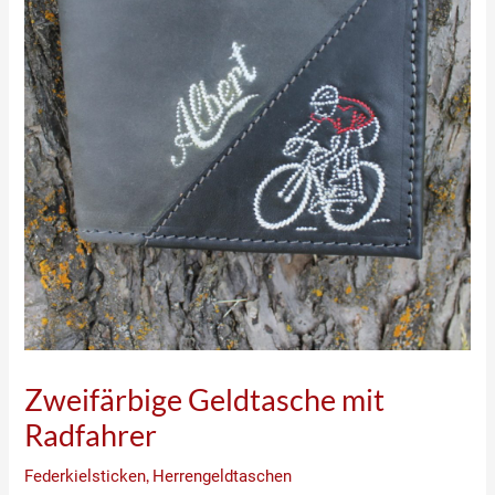
Zweifärbige Geldtasche mit
Radfahrer
Federkielsticken
,
Herrengeldtaschen