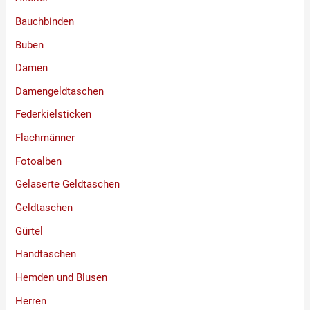
Bauchbinden
Buben
Damen
Damengeldtaschen
Federkielsticken
Flachmänner
Fotoalben
Gelaserte Geldtaschen
Geldtaschen
Gürtel
Handtaschen
Hemden und Blusen
Herren