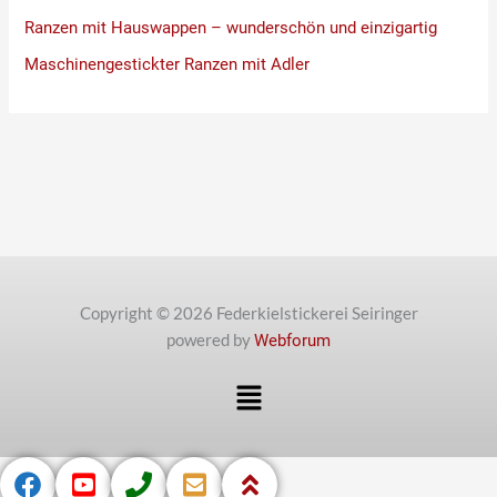
Ranzen mit Hauswappen – wunderschön und einzigartig
Maschinengestickter Ranzen mit Adler
Copyright © 2026 Federkielstickerei Seiringer
powered by
Webforum
Menü