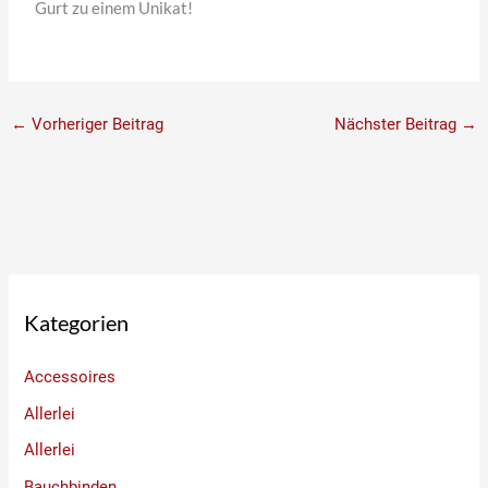
Gurt zu einem Unikat!
←
Vorheriger Beitrag
Nächster Beitrag
→
Kategorien
Accessoires
Allerlei
Allerlei
Bauchbinden