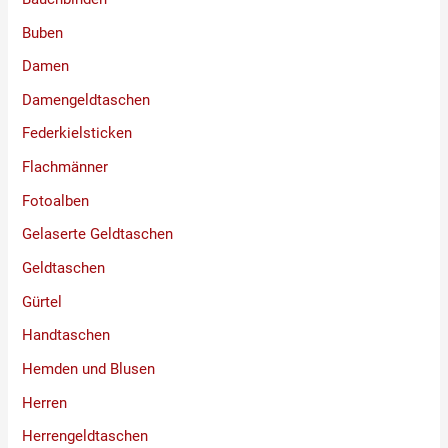
Buben
Damen
Damengeldtaschen
Federkielsticken
Flachmänner
Fotoalben
Gelaserte Geldtaschen
Geldtaschen
Gürtel
Handtaschen
Hemden und Blusen
Herren
Herrengeldtaschen