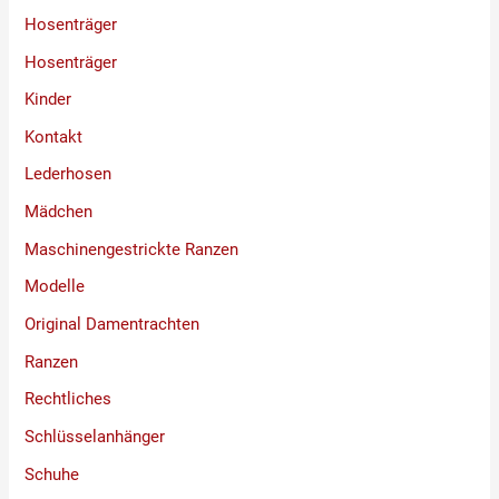
Hosenträger
Hosenträger
Kinder
Kontakt
Lederhosen
Mädchen
Maschinengestrickte Ranzen
Modelle
Original Damentrachten
Ranzen
Rechtliches
Schlüsselanhänger
Schuhe