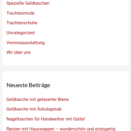
Spezielle Geldtaschen
Trachtenmode
Trachtenschuhe
Uncategorized
Vereinsausstattung
Wir über uns
Neueste Beiträge
Geldtasche mit gelaserter Biene
Geldtasche mit Äskulapstab
Nageltaschen für Handwerker mit Gürtel
Ranzen mit Hauswappen – wunderschön und einzigartig