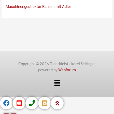
Maschinengestickter Ranzen mit Adler
Copyright © 2026 Federkielstickerei Seiringer
powered by
Webforum
Menü