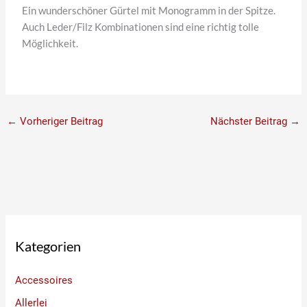
Ein wunderschöner Gürtel mit Monogramm in der Spitze.
Auch Leder/Filz Kombinationen sind eine richtig tolle
Möglichkeit.
←
Vorheriger Beitrag
Nächster Beitrag
→
Kategorien
Accessoires
Allerlei