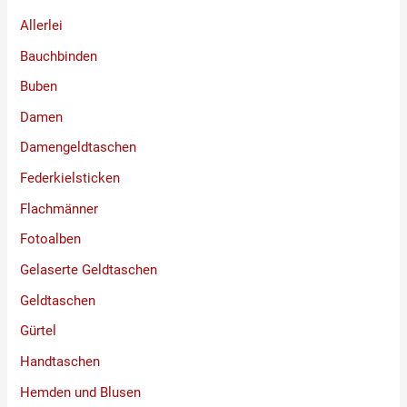
Allerlei
Bauchbinden
Buben
Damen
Damengeldtaschen
Federkielsticken
Flachmänner
Fotoalben
Gelaserte Geldtaschen
Geldtaschen
Gürtel
Handtaschen
Hemden und Blusen