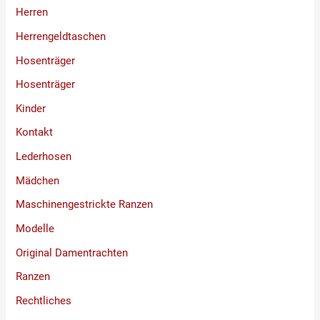
Herren
Herrengeldtaschen
Hosenträger
Hosenträger
Kinder
Kontakt
Lederhosen
Mädchen
Maschinengestrickte Ranzen
Modelle
Original Damentrachten
Ranzen
Rechtliches