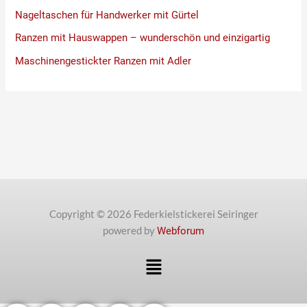
Nageltaschen für Handwerker mit Gürtel
Ranzen mit Hauswappen – wunderschön und einzigartig
Maschinengestickter Ranzen mit Adler
Copyright © 2026 Federkielstickerei Seiringer
powered by
Webforum
Menü