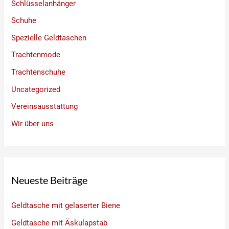
Schlüsselanhänger
Schuhe
Spezielle Geldtaschen
Trachtenmode
Trachtenschuhe
Uncategorized
Vereinsausstattung
Wir über uns
Neueste Beiträge
Geldtasche mit gelaserter Biene
Geldtasche mit Äskulapstab