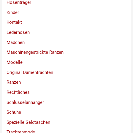
Hosenträger
Kinder
Kontakt
Lederhosen
Mädchen
Maschinengestrickte Ranzen
Modelle
Original Damentrachten
Ranzen
Rechtliches
Schlüsselanhänger
Schuhe
Spezielle Geldtaschen
Trachtenmode