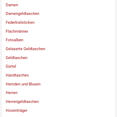
Damen
Damengeldtaschen
Federkielsticken
Flachmänner
Fotoalben
Gelaserte Geldtaschen
Geldtaschen
Gürtel
Handtaschen
Hemden und Blusen
Herren
Herrengeldtaschen
Hosenträger