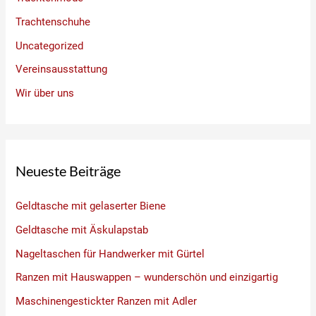
Trachtenschuhe
Uncategorized
Vereinsausstattung
Wir über uns
Neueste Beiträge
Geldtasche mit gelaserter Biene
Geldtasche mit Äskulapstab
Nageltaschen für Handwerker mit Gürtel
Ranzen mit Hauswappen – wunderschön und einzigartig
Maschinengestickter Ranzen mit Adler