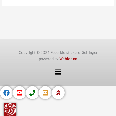
Copyright © 2026 Federkielstickerei Seiringer
powered by
Webforum
Menü