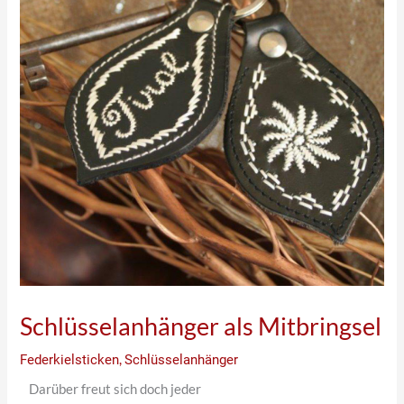
Schlüsselanhänger als Mitbringsel
Federkielsticken
,
Schlüsselanhänger
Darüber freut sich doch jeder