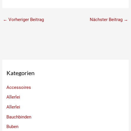
←
Vorheriger Beitrag
Nächster Beitrag
→
Kategorien
Accessoires
Allerlei
Allerlei
Bauchbinden
Buben