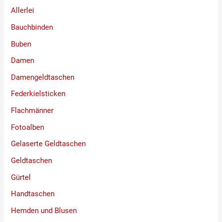
Allerlei
Bauchbinden
Buben
Damen
Damengeldtaschen
Federkielsticken
Flachmänner
Fotoalben
Gelaserte Geldtaschen
Geldtaschen
Gürtel
Handtaschen
Hemden und Blusen