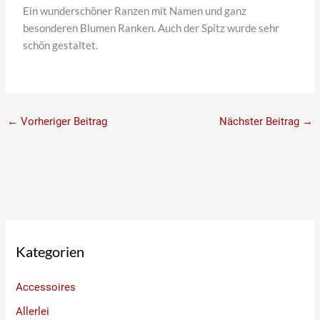
Ein wunderschöner Ranzen mit Namen und ganz
besonderen Blumen Ranken. Auch der Spitz wurde sehr
schön gestaltet.
←
Vorheriger Beitrag
Nächster Beitrag
→
Kategorien
Accessoires
Allerlei