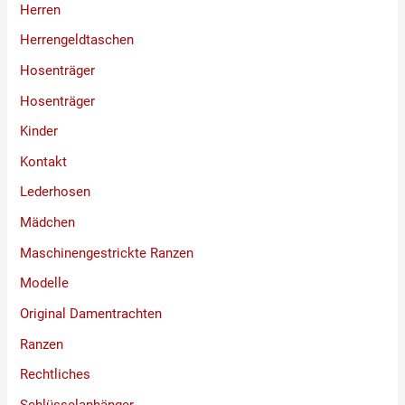
Herren
Herrengeldtaschen
Hosenträger
Hosenträger
Kinder
Kontakt
Lederhosen
Mädchen
Maschinengestrickte Ranzen
Modelle
Original Damentrachten
Ranzen
Rechtliches
Schlüsselanhänger