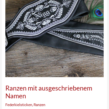
Ranzen mit ausgeschriebenem
Namen
Federkielsticken
,
Ranzen