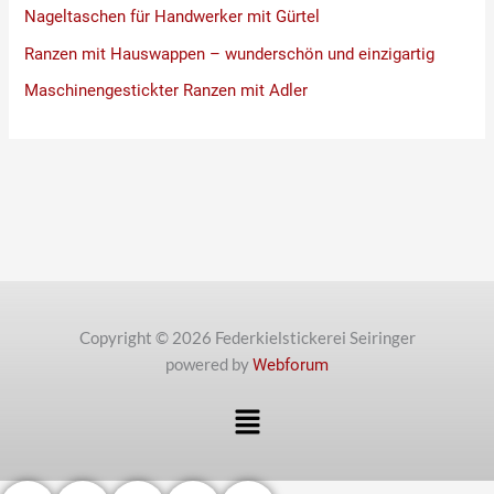
Nageltaschen für Handwerker mit Gürtel
Ranzen mit Hauswappen – wunderschön und einzigartig
Maschinengestickter Ranzen mit Adler
Copyright © 2026 Federkielstickerei Seiringer
powered by
Webforum
Menü