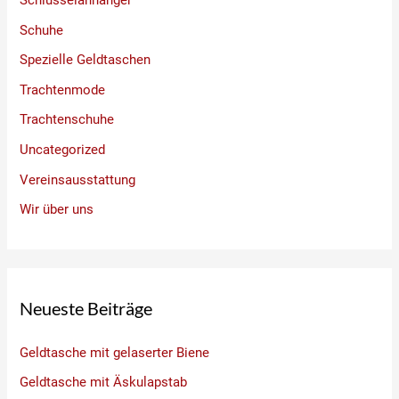
Schuhe
Spezielle Geldtaschen
Trachtenmode
Trachtenschuhe
Uncategorized
Vereinsausstattung
Wir über uns
Neueste Beiträge
Geldtasche mit gelaserter Biene
Geldtasche mit Äskulapstab