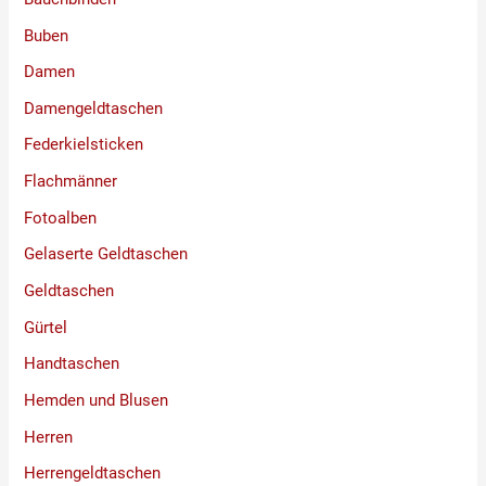
Buben
Damen
Damengeldtaschen
Federkielsticken
Flachmänner
Fotoalben
Gelaserte Geldtaschen
Geldtaschen
Gürtel
Handtaschen
Hemden und Blusen
Herren
Herrengeldtaschen