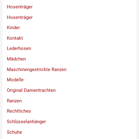
Hosenträger
Hosenträger
Kinder
Kontakt
Lederhosen
Mädchen
Maschinengestrickte Ranzen
Modelle
Original Damentrachten
Ranzen
Rechtliches
Schlüsselanhänger
Schuhe