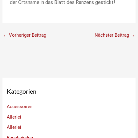
der Ortsname in das Blatt des Ranzens gestickt!
←
Vorheriger Beitrag
Nächster Beitrag
→
Kategorien
Accessoires
Allerlei
Allerlei
Bauchbinden