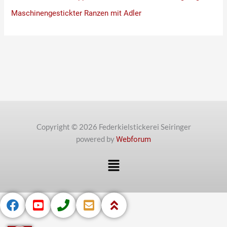
Maschinengestickter Ranzen mit Adler
Copyright © 2026 Federkielstickerei Seiringer
powered by
Webforum
Menü