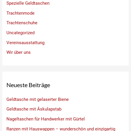
Spezielle Geldtaschen
Trachtenmode
Trachtenschuhe
Uncategorized
Vereinsausstattung
Wir über uns
Neueste Beiträge
Geldtasche mit gelaserter Biene
Geldtasche mit Äskulapstab
Nageltaschen für Handwerker mit Gürtel
Ranzen mit Hauswappen – wunderschön und einzigartig