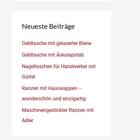
Neueste Beiträge
Geldtasche mit gelaserter Biene
Geldtasche mit Äskulapstab
Nageltaschen für Handwerker mit
Gürtel
Ranzen mit Hauswappen –
wunderschön und einzigartig
Maschinengestickter Ranzen mit
Adler