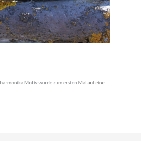
n
harmonika Motiv wurde zum ersten Mal auf eine