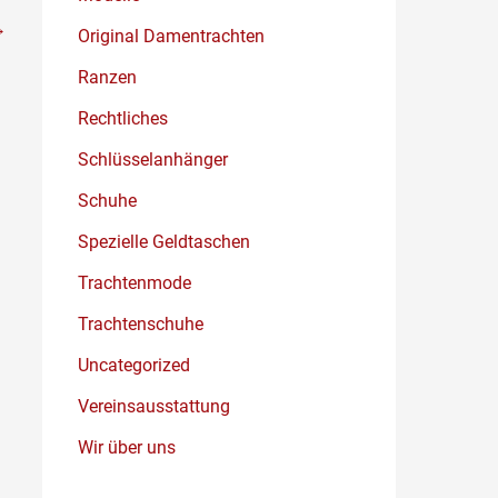
→
Original Damentrachten
Ranzen
Rechtliches
Schlüsselanhänger
Schuhe
Spezielle Geldtaschen
Trachtenmode
Trachtenschuhe
Uncategorized
Vereinsausstattung
Wir über uns