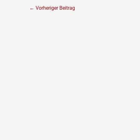
←
Vorheriger Beitrag