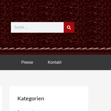
Suche
Presse
Kontakt
Kategorien