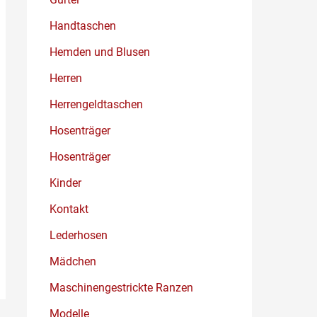
Handtaschen
Hemden und Blusen
Herren
Herrengeldtaschen
Hosenträger
Hosenträger
Kinder
Kontakt
Lederhosen
Mädchen
Maschinengestrickte Ranzen
Modelle