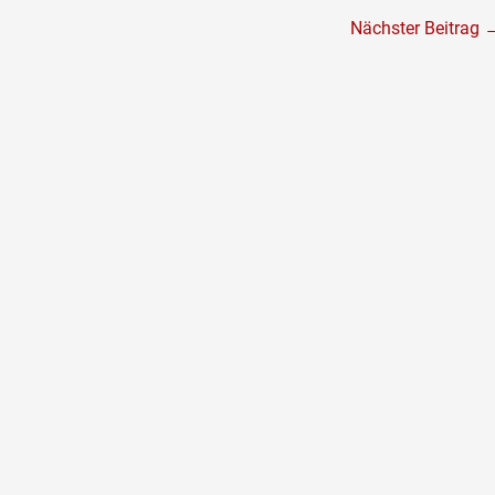
Nächster Beitrag