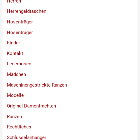
Herren
Herrengeldtaschen
Hosenträger
Hosenträger
Kinder
Kontakt
Lederhosen
Mädchen
Maschinengestrickte Ranzen
Modelle
Original Damentrachten
Ranzen
Rechtliches
Schlüsselanhänger