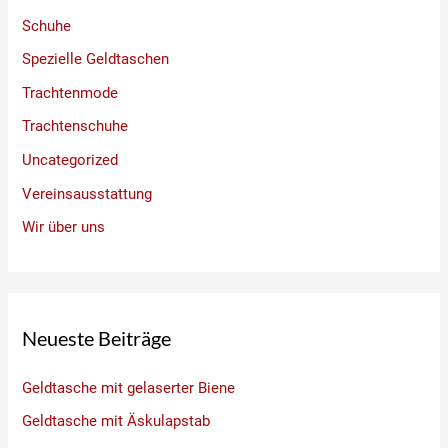
Schuhe
Spezielle Geldtaschen
Trachtenmode
Trachtenschuhe
Uncategorized
Vereinsausstattung
Wir über uns
Neueste Beiträge
Geldtasche mit gelaserter Biene
Geldtasche mit Äskulapstab