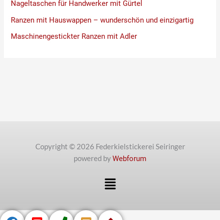
Nageltaschen für Handwerker mit Gürtel
Ranzen mit Hauswappen – wunderschön und einzigartig
Maschinengestickter Ranzen mit Adler
Copyright © 2026 Federkielstickerei Seiringer
powered by
Webforum
Menü