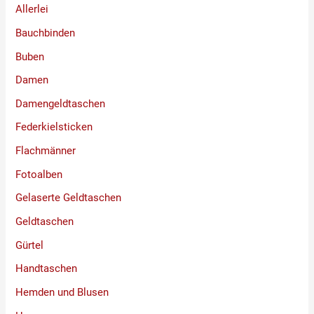
Allerlei
Bauchbinden
Buben
Damen
Damengeldtaschen
Federkielsticken
Flachmänner
Fotoalben
Gelaserte Geldtaschen
Geldtaschen
Gürtel
Handtaschen
Hemden und Blusen