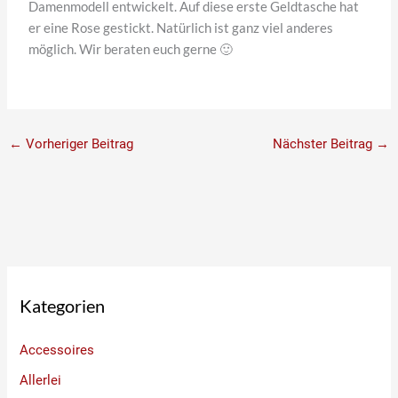
Damenmodell entwickelt. Auf diese erste Geldtasche hat
er eine Rose gestickt. Natürlich ist ganz viel anderes
möglich. Wir beraten euch gerne 🙂
←
Vorheriger Beitrag
Nächster Beitrag
→
Kategorien
Accessoires
Allerlei