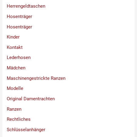
Herrengeldtaschen
Hosenträger
Hosenträger
Kinder
Kontakt
Lederhosen
Mädchen
Maschinengestrickte Ranzen
Modelle
Original Damentrachten
Ranzen
Rechtliches
Schlüsselanhänger