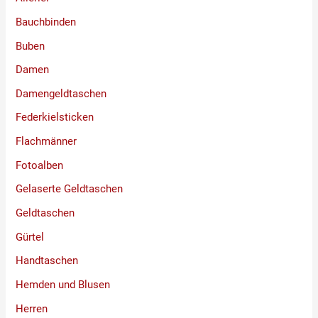
Bauchbinden
Buben
Damen
Damengeldtaschen
Federkielsticken
Flachmänner
Fotoalben
Gelaserte Geldtaschen
Geldtaschen
Gürtel
Handtaschen
Hemden und Blusen
Herren