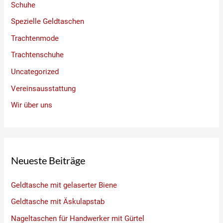
Schuhe
Spezielle Geldtaschen
Trachtenmode
Trachtenschuhe
Uncategorized
Vereinsausstattung
Wir über uns
Neueste Beiträge
Geldtasche mit gelaserter Biene
Geldtasche mit Äskulapstab
Nageltaschen für Handwerker mit Gürtel