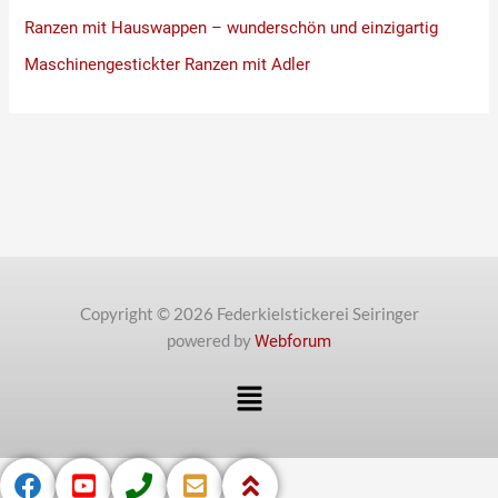
Ranzen mit Hauswappen – wunderschön und einzigartig
Maschinengestickter Ranzen mit Adler
Copyright © 2026 Federkielstickerei Seiringer
powered by
Webforum
Menü