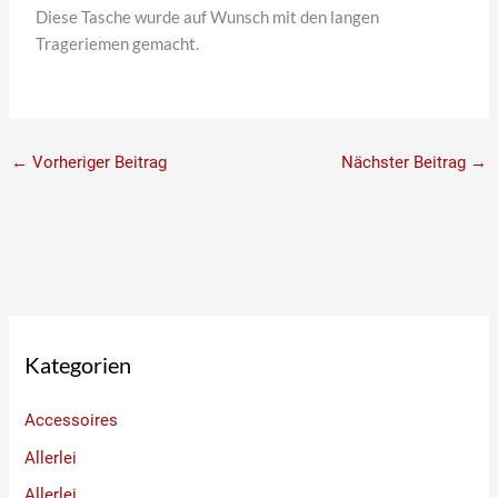
Diese Tasche wurde auf Wunsch mit den langen
Trageriemen gemacht.
←
Vorheriger Beitrag
Nächster Beitrag
→
Kategorien
Accessoires
Allerlei
Allerlei