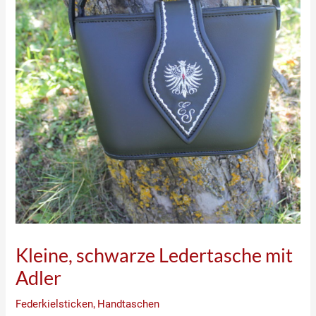
Kleine, schwarze Ledertasche mit
Adler
Federkielsticken
,
Handtaschen