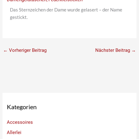
Das Sternzeichen der Dame wurde gelasert – der Name
gestickt.
←
Vorheriger Beitrag
Nächster Beitrag
→
Kategorien
Accessoires
Allerlei