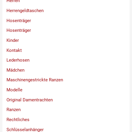
Herren
Herrengeldtaschen
Hosenträger
Hosenträger
Kinder
Kontakt
Lederhosen
Mädchen
Maschinengestrickte Ranzen
Modelle
Original Damentrachten
Ranzen
Rechtliches
Schlüsselanhänger