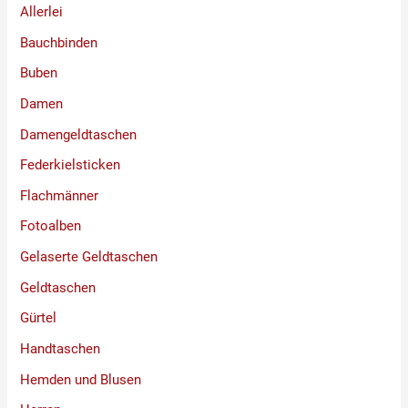
Allerlei
Bauchbinden
Buben
Damen
Damengeldtaschen
Federkielsticken
Flachmänner
Fotoalben
Gelaserte Geldtaschen
Geldtaschen
Gürtel
Handtaschen
Hemden und Blusen