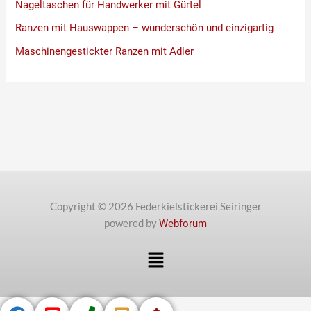
Nageltaschen für Handwerker mit Gürtel
Ranzen mit Hauswappen – wunderschön und einzigartig
Maschinengestickter Ranzen mit Adler
Copyright © 2026 Federkielstickerei Seiringer
powered by
Webforum
Menü