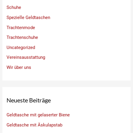
Schuhe
Spezielle Geldtaschen
Trachtenmode
Trachtenschuhe
Uncategorized
Vereinsausstattung
Wir über uns
Neueste Beiträge
Geldtasche mit gelaserter Biene
Geldtasche mit Äskulapstab