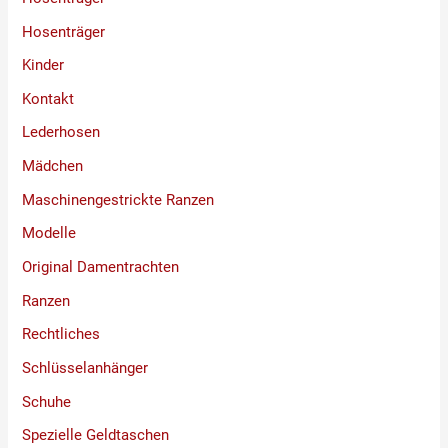
Hosenträger
Kinder
Kontakt
Lederhosen
Mädchen
Maschinengestrickte Ranzen
Modelle
Original Damentrachten
Ranzen
Rechtliches
Schlüsselanhänger
Schuhe
Spezielle Geldtaschen