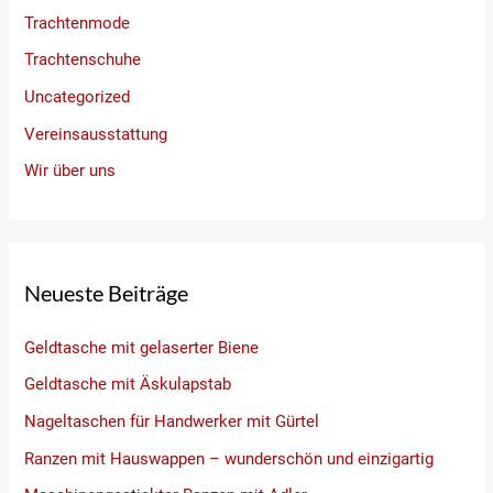
Trachtenmode
Trachtenschuhe
Uncategorized
Vereinsausstattung
Wir über uns
Neueste Beiträge
Geldtasche mit gelaserter Biene
Geldtasche mit Äskulapstab
Nageltaschen für Handwerker mit Gürtel
Ranzen mit Hauswappen – wunderschön und einzigartig