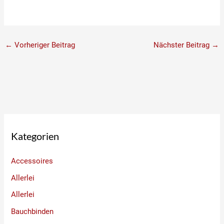
←
Vorheriger Beitrag
Nächster Beitrag
→
Kategorien
Accessoires
Allerlei
Allerlei
Bauchbinden