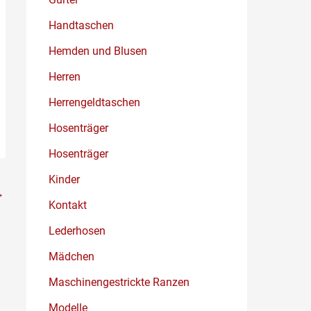
Handtaschen
Hemden und Blusen
Herren
Herrengeldtaschen
Hosenträger
Hosenträger
Kinder
→
Kontakt
Lederhosen
Mädchen
Maschinengestrickte Ranzen
Modelle