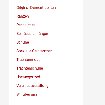
Original Damentrachten
Ranzen
Rechtliches
Schlüsselanhänger
Schuhe
Spezielle Geldtaschen
Trachtenmode
Trachtenschuhe
Uncategorized
Vereinsausstattung
Wir über uns