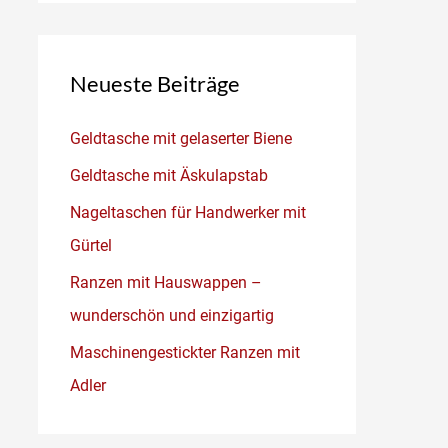
Neueste Beiträge
Geldtasche mit gelaserter Biene
Geldtasche mit Äskulapstab
Nageltaschen für Handwerker mit
Gürtel
Ranzen mit Hauswappen –
wunderschön und einzigartig
Maschinengestickter Ranzen mit
Adler