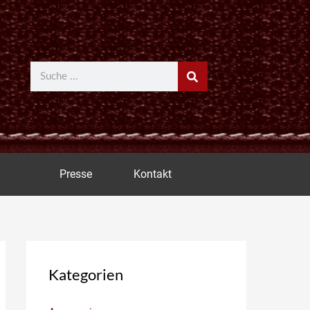
Suche
Presse
Kontakt
Kategorien