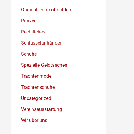
Original Damentrachten
Ranzen
Rechtliches
Schlüsselanhänger
Schuhe
Spezielle Geldtaschen
Trachtenmode
Trachtenschuhe
Uncategorized
Vereinsausstattung
Wir über uns