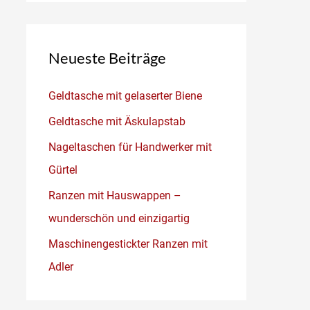
Neueste Beiträge
Geldtasche mit gelaserter Biene
Geldtasche mit Äskulapstab
Nageltaschen für Handwerker mit
Gürtel
Ranzen mit Hauswappen –
wunderschön und einzigartig
Maschinengestickter Ranzen mit
Adler