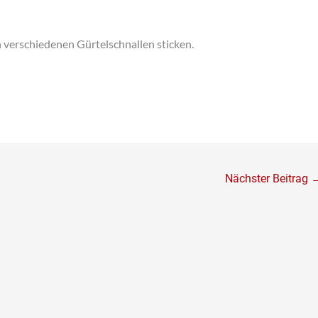
 verschiedenen Gürtelschnallen sticken.
Nächster Beitrag