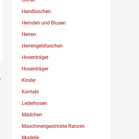
Handtaschen
Hemden und Blusen
Herren
Herrengeldtaschen
Hosenträger
Hosenträger
→
Kinder
Kontakt
Lederhosen
Mädchen
Maschinengestrickte Ranzen
Modelle