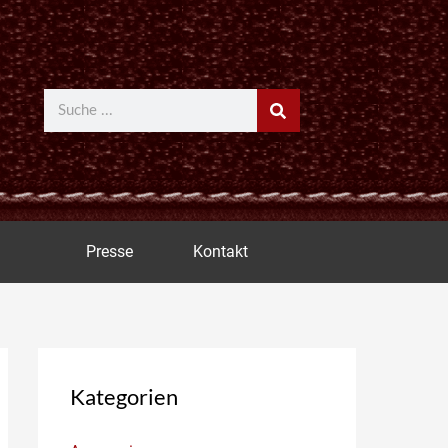
Suche
Presse
Kontakt
Kategorien