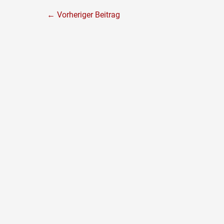
←
Vorheriger Beitrag