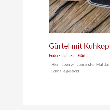
Gürtel mit Kuhkop
,
Federkielsticken
Gürtel
Hier haben wir zum ersten Mal da
Schnalle gestickt.