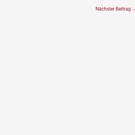
Nächster Beitrag