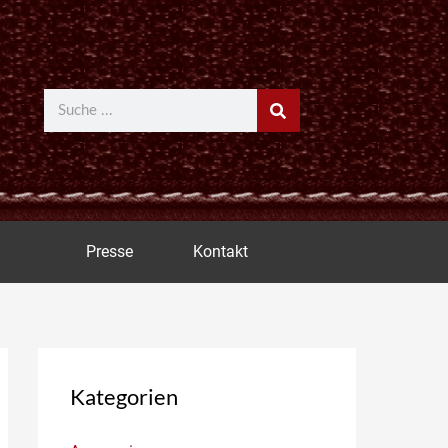
Suche
Presse
Kontakt
Kategorien