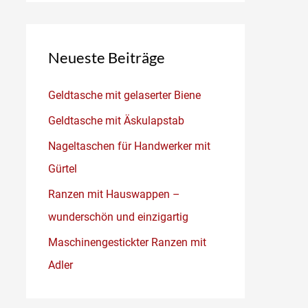
Neueste Beiträge
Geldtasche mit gelaserter Biene
Geldtasche mit Äskulapstab
Nageltaschen für Handwerker mit
Gürtel
Ranzen mit Hauswappen –
wunderschön und einzigartig
Maschinengestickter Ranzen mit
Adler