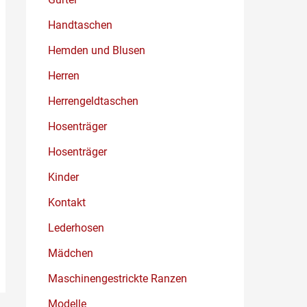
Handtaschen
Hemden und Blusen
Herren
Herrengeldtaschen
Hosenträger
Hosenträger
Kinder
Kontakt
Lederhosen
Mädchen
Maschinengestrickte Ranzen
Modelle