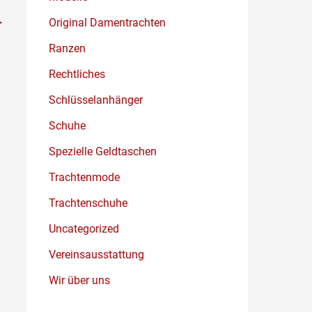
→
Original Damentrachten
Ranzen
Rechtliches
Schlüsselanhänger
Schuhe
Spezielle Geldtaschen
Trachtenmode
Trachtenschuhe
Uncategorized
Vereinsausstattung
Wir über uns