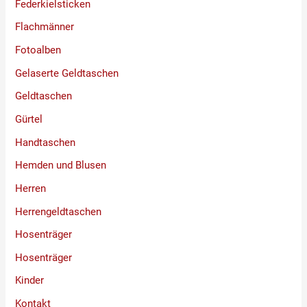
Federkielsticken
Flachmänner
Fotoalben
Gelaserte Geldtaschen
Geldtaschen
Gürtel
Handtaschen
Hemden und Blusen
Herren
Herrengeldtaschen
Hosenträger
Hosenträger
Kinder
Kontakt