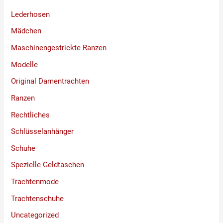
Lederhosen
Mädchen
Maschinengestrickte Ranzen
Modelle
Original Damentrachten
Ranzen
Rechtliches
Schlüsselanhänger
Schuhe
Spezielle Geldtaschen
Trachtenmode
Trachtenschuhe
Uncategorized