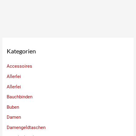
Kategorien
Accessoires
Allerlei
Allerlei
Bauchbinden
Buben
Damen
Damengeldtaschen