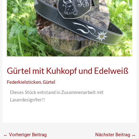
Gürtel mit Kuhkopf und Edelweiß
Federkielsticken
,
Gürtel
Dieses Stück entstand in Zusammenarbeit mit
Laserdesign9er!!
←
Vorheriger Beitrag
Nächster Beitrag
→