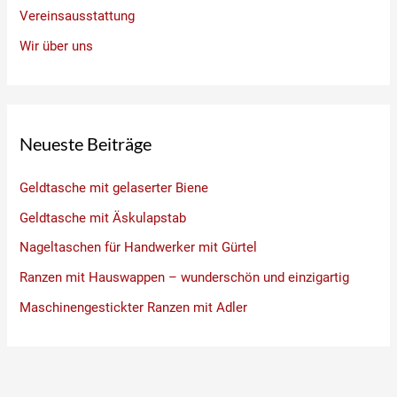
Vereinsausstattung
Wir über uns
Neueste Beiträge
Geldtasche mit gelaserter Biene
Geldtasche mit Äskulapstab
Nageltaschen für Handwerker mit Gürtel
Ranzen mit Hauswappen – wunderschön und einzigartig
Maschinengestickter Ranzen mit Adler