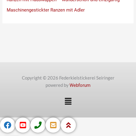
Maschinengestickter Ranzen mit Adler
Copyright © 2026 Federkielstickerei Seiringer
powered by
Webforum
Menü