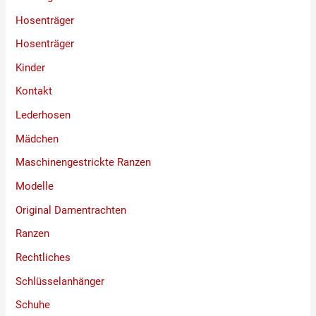
Hosenträger
Hosenträger
Kinder
Kontakt
Lederhosen
Mädchen
Maschinengestrickte Ranzen
Modelle
Original Damentrachten
Ranzen
Rechtliches
Schlüsselanhänger
Schuhe