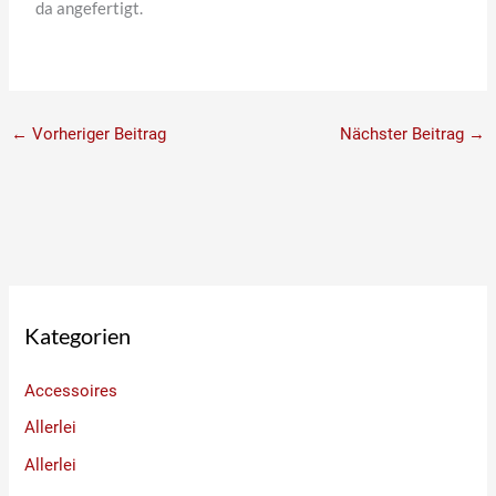
da angefertigt.
←
Vorheriger Beitrag
Nächster Beitrag
→
Kategorien
Accessoires
Allerlei
Allerlei