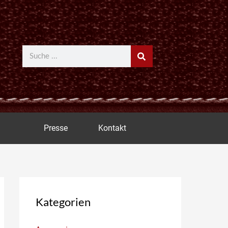
Suche
Presse
Kontakt
Kategorien