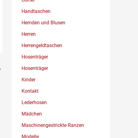
Handtaschen
Hemden und Blusen
Herren
Herrengeldtaschen
Hosenträger
→
Hosenträger
Kinder
Kontakt
Lederhosen
Mädchen
Maschinengestrickte Ranzen
Modelle