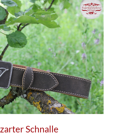
 zarter Schnalle