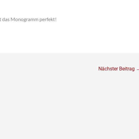
sst das Monogramm perfekt!
Nächster Beitrag