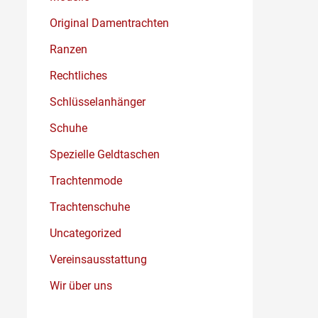
Original Damentrachten
Ranzen
Rechtliches
Schlüsselanhänger
Schuhe
Spezielle Geldtaschen
Trachtenmode
Trachtenschuhe
Uncategorized
Vereinsausstattung
Wir über uns