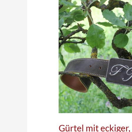
Gürtel mit eckiger,