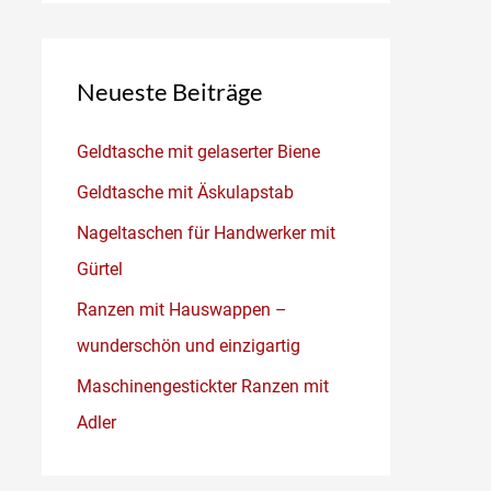
Neueste Beiträge
Geldtasche mit gelaserter Biene
Geldtasche mit Äskulapstab
Nageltaschen für Handwerker mit
Gürtel
Ranzen mit Hauswappen –
wunderschön und einzigartig
Maschinengestickter Ranzen mit
Adler