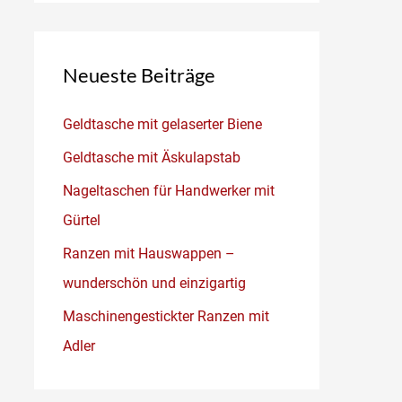
Neueste Beiträge
Geldtasche mit gelaserter Biene
Geldtasche mit Äskulapstab
Nageltaschen für Handwerker mit
Gürtel
Ranzen mit Hauswappen –
wunderschön und einzigartig
Maschinengestickter Ranzen mit
Adler