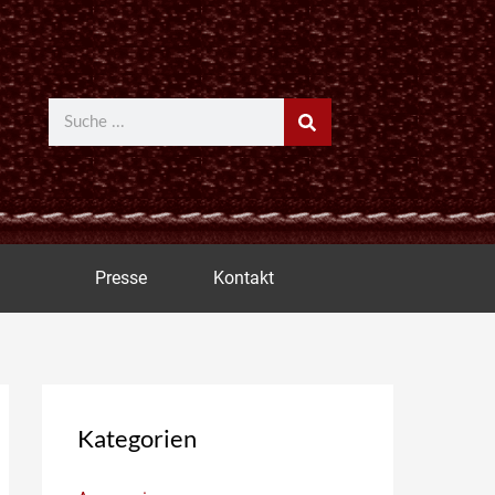
Suche
Presse
Kontakt
Kategorien