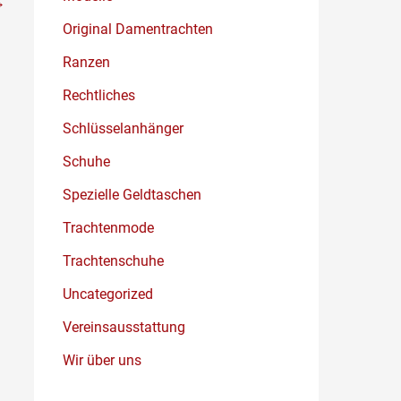
→
Original Damentrachten
Ranzen
Rechtliches
Schlüsselanhänger
Schuhe
Spezielle Geldtaschen
Trachtenmode
Trachtenschuhe
Uncategorized
Vereinsausstattung
Wir über uns