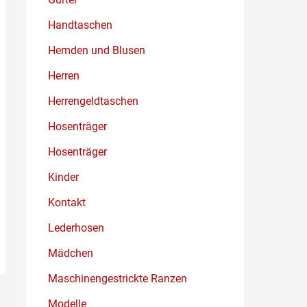
Handtaschen
Hemden und Blusen
Herren
Herrengeldtaschen
Hosenträger
Hosenträger
Kinder
Kontakt
Lederhosen
Mädchen
Maschinengestrickte Ranzen
Modelle