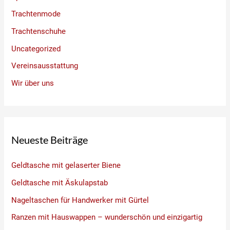
Trachtenmode
Trachtenschuhe
Uncategorized
Vereinsausstattung
Wir über uns
Neueste Beiträge
Geldtasche mit gelaserter Biene
Geldtasche mit Äskulapstab
Nageltaschen für Handwerker mit Gürtel
Ranzen mit Hauswappen – wunderschön und einzigartig