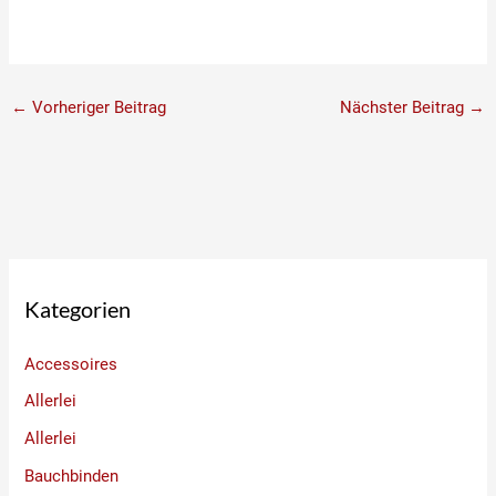
←
Vorheriger Beitrag
Nächster Beitrag
→
Kategorien
Accessoires
Allerlei
Allerlei
Bauchbinden