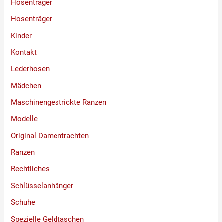
Hosenträger
Hosenträger
Kinder
Kontakt
Lederhosen
Mädchen
Maschinengestrickte Ranzen
Modelle
Original Damentrachten
Ranzen
Rechtliches
Schlüsselanhänger
Schuhe
Spezielle Geldtaschen