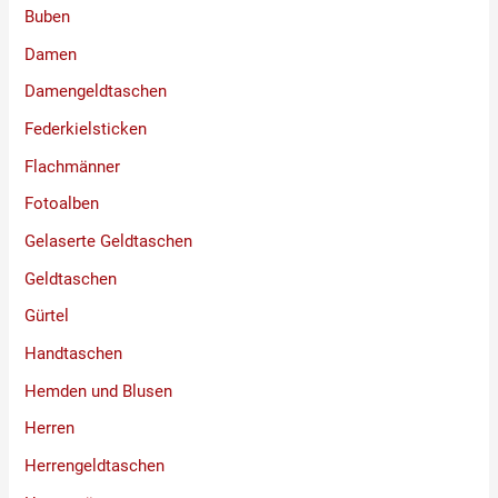
Buben
Damen
Damengeldtaschen
Federkielsticken
Flachmänner
Fotoalben
Gelaserte Geldtaschen
Geldtaschen
Gürtel
Handtaschen
Hemden und Blusen
Herren
Herrengeldtaschen