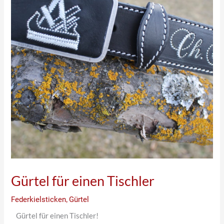
Gürtel für einen Tischler
Federkielsticken
,
Gürtel
Gürtel für einen Tischler!