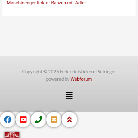
Maschinengestickter Ranzen mit Adler
Copyright © 2026 Federkielstickerei Seiringer
powered by
Webforum
Menü