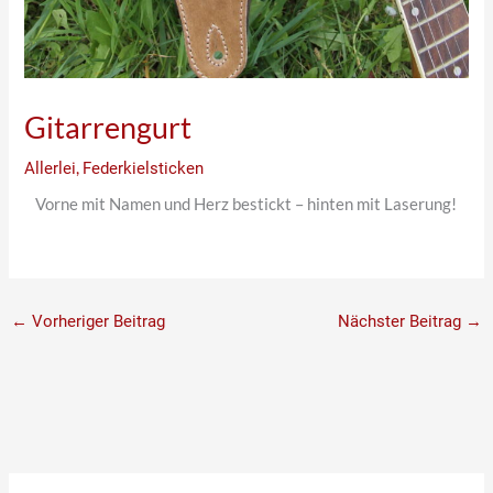
Gitarrengurt
Allerlei
,
Federkielsticken
Vorne mit Namen und Herz bestickt – hinten mit Laserung!
←
Vorheriger Beitrag
Nächster Beitrag
→