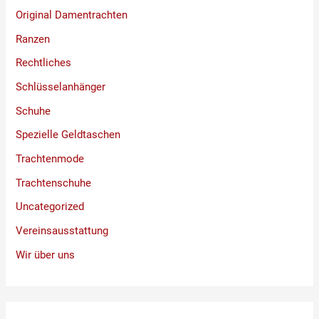
Original Damentrachten
Ranzen
Rechtliches
Schlüsselanhänger
Schuhe
Spezielle Geldtaschen
Trachtenmode
Trachtenschuhe
Uncategorized
Vereinsausstattung
Wir über uns