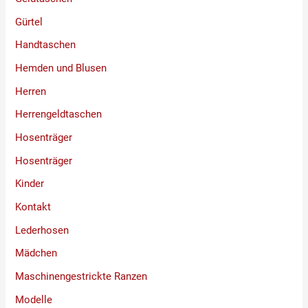
Gürtel
Handtaschen
Hemden und Blusen
Herren
Herrengeldtaschen
Hosenträger
Hosenträger
Kinder
Kontakt
Lederhosen
Mädchen
Maschinengestrickte Ranzen
Modelle