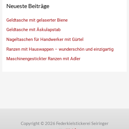
Neueste Beiträge
Geldtasche mit gelaserter Biene
Geldtasche mit Äskulapstab
Nageltaschen für Handwerker mit Gürtel
Ranzen mit Hauswappen – wunderschön und einzigartig
Maschinengestickter Ranzen mit Adler
Copyright © 2026 Federkielstickerei Seiringer