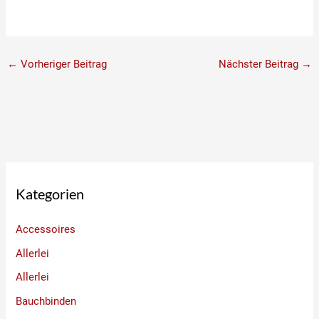
←
Vorheriger Beitrag
Nächster Beitrag
→
Kategorien
Accessoires
Allerlei
Allerlei
Bauchbinden