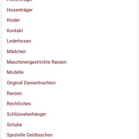
Hosenträger
Kinder
Kontakt
Lederhosen
Mädchen
Maschinengestrickte Ranzen
Modelle
Original Damentrachten
Ranzen
Rechtliches
Schlüsselanhänger
Schuhe
Spezielle Geldtaschen