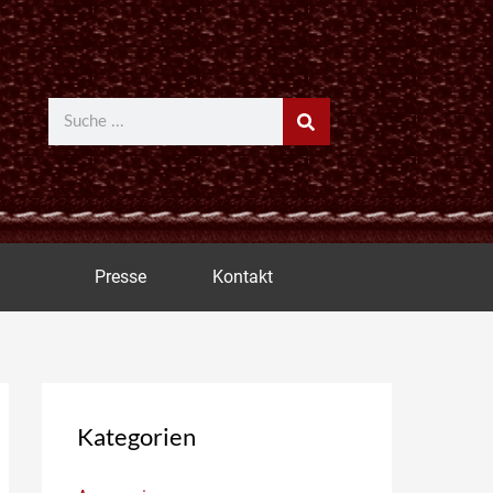
Suche
Presse
Kontakt
Kategorien