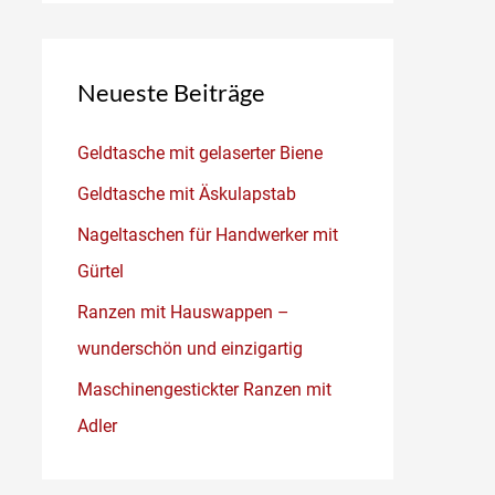
Neueste Beiträge
Geldtasche mit gelaserter Biene
Geldtasche mit Äskulapstab
Nageltaschen für Handwerker mit
Gürtel
Ranzen mit Hauswappen –
wunderschön und einzigartig
Maschinengestickter Ranzen mit
Adler