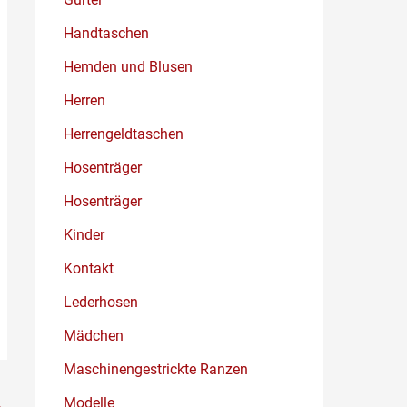
Handtaschen
Hemden und Blusen
Herren
Herrengeldtaschen
Hosenträger
Hosenträger
Kinder
Kontakt
Lederhosen
Mädchen
Maschinengestrickte Ranzen
Modelle
→