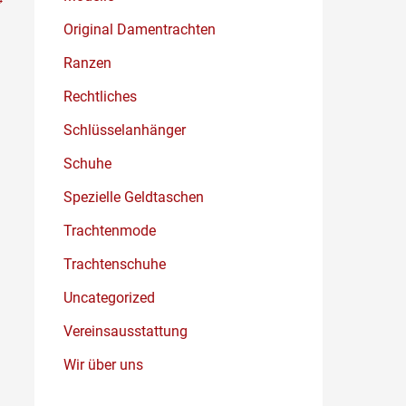
Original Damentrachten
Ranzen
Rechtliches
Schlüsselanhänger
Schuhe
Spezielle Geldtaschen
Trachtenmode
Trachtenschuhe
Uncategorized
Vereinsausstattung
Wir über uns