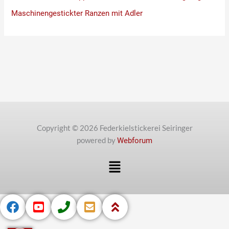
Maschinengestickter Ranzen mit Adler
Copyright © 2026 Federkielstickerei Seiringer
powered by
Webforum
Menü