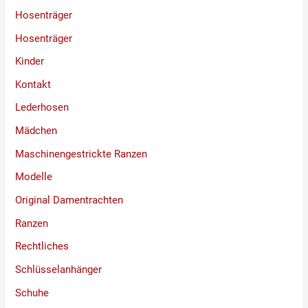
Hosenträger
Hosenträger
Kinder
Kontakt
Lederhosen
Mädchen
Maschinengestrickte Ranzen
Modelle
Original Damentrachten
Ranzen
Rechtliches
Schlüsselanhänger
Schuhe