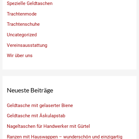
Spezielle Geldtaschen
Trachtenmode
Trachtenschuhe
Uncategorized
Vereinsausstattung
Wir über uns
Neueste Beiträge
Geldtasche mit gelaserter Biene
Geldtasche mit Äskulapstab
Nageltaschen für Handwerker mit Gürtel
Ranzen mit Hauswappen – wunderschön und einzigartig