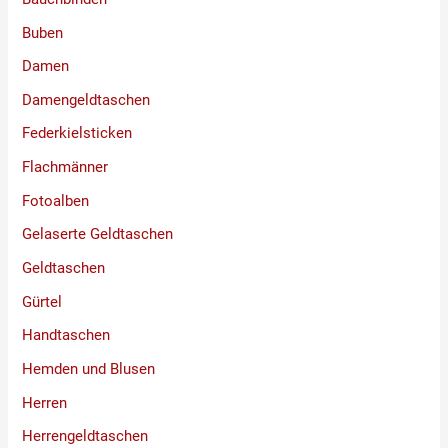
Buben
Damen
Damengeldtaschen
Federkielsticken
Flachmänner
Fotoalben
Gelaserte Geldtaschen
Geldtaschen
Gürtel
Handtaschen
Hemden und Blusen
Herren
Herrengeldtaschen