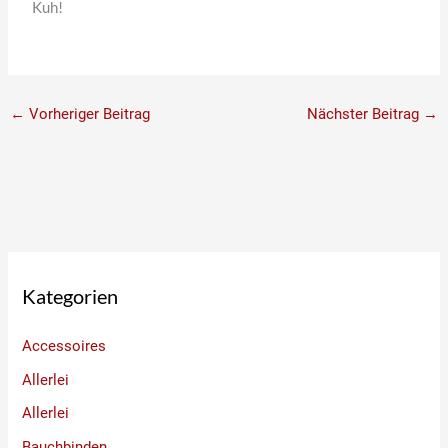
Kuh!
←
Vorheriger Beitrag
Nächster Beitrag
→
Kategorien
Accessoires
Allerlei
Allerlei
Bauchbinden