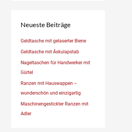
Neueste Beiträge
Geldtasche mit gelaserter Biene
Geldtasche mit Äskulapstab
Nageltaschen für Handwerker mit
Gürtel
Ranzen mit Hauswappen –
wunderschön und einzigartig
Maschinengestickter Ranzen mit
Adler