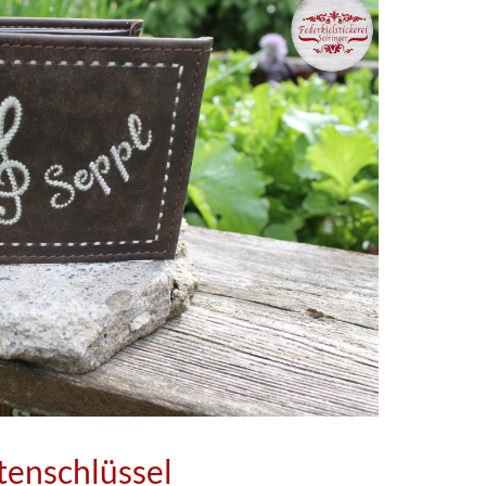
tenschlüssel