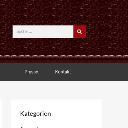
Suche
Presse
Kontakt
Kategorien