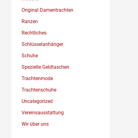
Original Damentrachten
Ranzen
Rechtliches
Schlüsselanhänger
Schuhe
Spezielle Geldtaschen
Trachtenmode
Trachtenschuhe
Uncategorized
Vereinsausstattung
Wir über uns