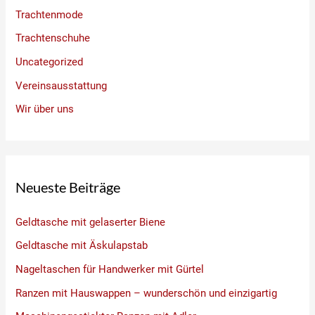
Trachtenmode
Trachtenschuhe
Uncategorized
Vereinsausstattung
Wir über uns
Neueste Beiträge
Geldtasche mit gelaserter Biene
Geldtasche mit Äskulapstab
Nageltaschen für Handwerker mit Gürtel
Ranzen mit Hauswappen – wunderschön und einzigartig