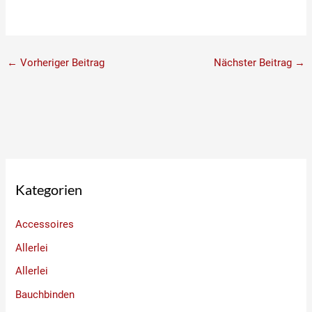
←
Vorheriger Beitrag
Nächster Beitrag
→
Kategorien
Accessoires
Allerlei
Allerlei
Bauchbinden