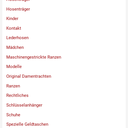
Hosenträger
Kinder
Kontakt
Lederhosen
Mädchen
Maschinengestrickte Ranzen
Modelle
Original Damentrachten
Ranzen
Rechtliches
Schlüsselanhänger
Schuhe
Spezielle Geldtaschen