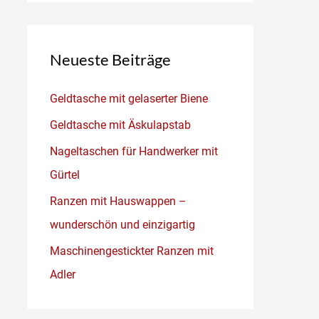
Neueste Beiträge
Geldtasche mit gelaserter Biene
Geldtasche mit Äskulapstab
Nageltaschen für Handwerker mit
Gürtel
Ranzen mit Hauswappen –
wunderschön und einzigartig
Maschinengestickter Ranzen mit
Adler