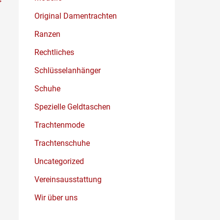
Original Damentrachten
Ranzen
Rechtliches
Schlüsselanhänger
Schuhe
Spezielle Geldtaschen
Trachtenmode
Trachtenschuhe
Uncategorized
Vereinsausstattung
Wir über uns