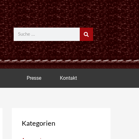
Suche
Presse
Kontakt
Kategorien