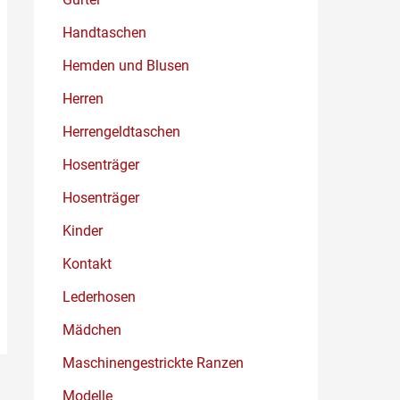
Handtaschen
Hemden und Blusen
Herren
Herrengeldtaschen
Hosenträger
Hosenträger
Kinder
Kontakt
Lederhosen
Mädchen
Maschinengestrickte Ranzen
Modelle
→