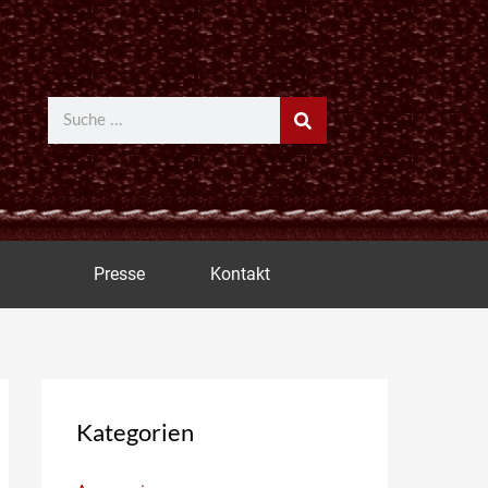
Suche
Presse
Kontakt
Kategorien