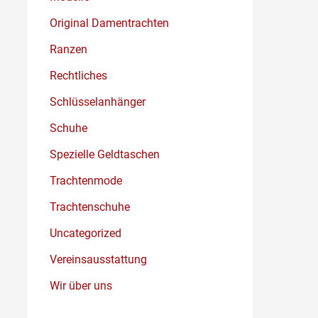
Original Damentrachten
Ranzen
Rechtliches
Schlüsselanhänger
Schuhe
Spezielle Geldtaschen
Trachtenmode
Trachtenschuhe
Uncategorized
Vereinsausstattung
Wir über uns