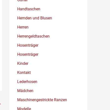
Handtaschen
Hemden und Blusen
Herren
Herrengeldtaschen
Hosenträger
Hosenträger
Kinder
Kontakt
Lederhosen
Mädchen
Maschinengestrickte Ranzen
→
Modelle