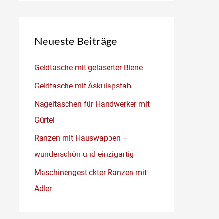
Neueste Beiträge
Geldtasche mit gelaserter Biene
Geldtasche mit Äskulapstab
Nageltaschen für Handwerker mit
Gürtel
Ranzen mit Hauswappen –
wunderschön und einzigartig
Maschinengestickter Ranzen mit
Adler