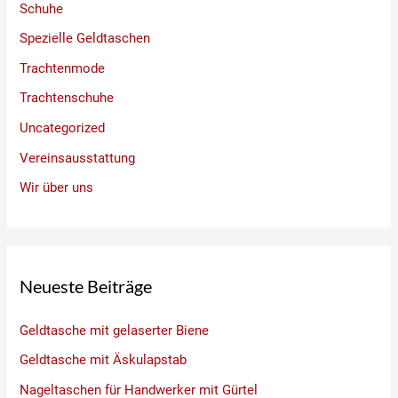
Schuhe
Spezielle Geldtaschen
Trachtenmode
Trachtenschuhe
Uncategorized
Vereinsausstattung
Wir über uns
Neueste Beiträge
Geldtasche mit gelaserter Biene
Geldtasche mit Äskulapstab
Nageltaschen für Handwerker mit Gürtel