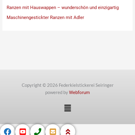
Ranzen mit Hauswappen – wunderschön und einzigartig
Maschinengestickter Ranzen mit Adler
Copyright © 2026 Federkielstickerei Seiringer
powered by
Webforum
Menü