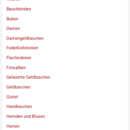
Bauchbinden
Buben
Damen
Damengeldtaschen
Federkielsticken
Flachmänner
Fotoalben
Gelaserte Geldtaschen
Geldtaschen
Gürtel
Handtaschen
Hemden und Blusen
Herren