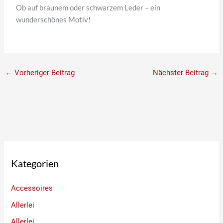
Ob auf braunem oder schwarzem Leder – ein
wunderschönes Motiv!
←
Vorheriger Beitrag
Nächster Beitrag
→
Kategorien
Accessoires
Allerlei
Allerlei