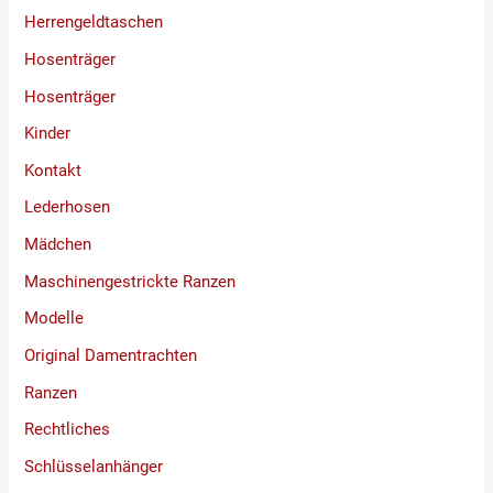
Herrengeldtaschen
Hosenträger
Hosenträger
Kinder
Kontakt
Lederhosen
Mädchen
Maschinengestrickte Ranzen
Modelle
Original Damentrachten
Ranzen
Rechtliches
Schlüsselanhänger