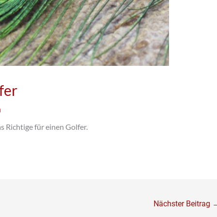
fer
n
s Richtige für einen Golfer.
Nächster Beitrag