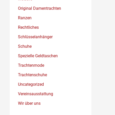
Original Damentrachten
Ranzen
Rechtliches
Schlüsselanhänger
Schuhe
Spezielle Geldtaschen
Trachtenmode
Trachtenschuhe
Uncategorized
Vereinsausstattung
Wir über uns