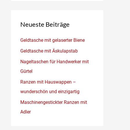
Neueste Beiträge
Geldtasche mit gelaserter Biene
Geldtasche mit Äskulapstab
Nageltaschen für Handwerker mit
Gürtel
Ranzen mit Hauswappen –
wunderschön und einzigartig
Maschinengestickter Ranzen mit
Adler