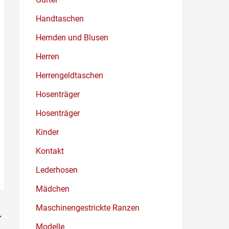
Handtaschen
Hemden und Blusen
Herren
Herrengeldtaschen
Hosenträger
Hosenträger
Kinder
Kontakt
Lederhosen
Mädchen
Maschinengestrickte Ranzen
→
Modelle