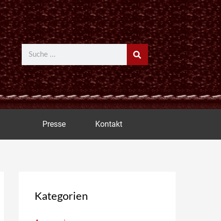
Suche
Presse
Kontakt
Kategorien