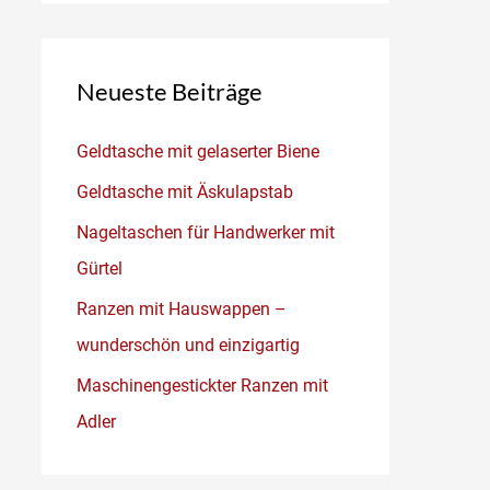
Neueste Beiträge
Geldtasche mit gelaserter Biene
Geldtasche mit Äskulapstab
Nageltaschen für Handwerker mit
Gürtel
Ranzen mit Hauswappen –
wunderschön und einzigartig
Maschinengestickter Ranzen mit
Adler