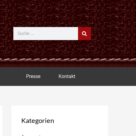
Suche
Presse
Kontakt
Kategorien