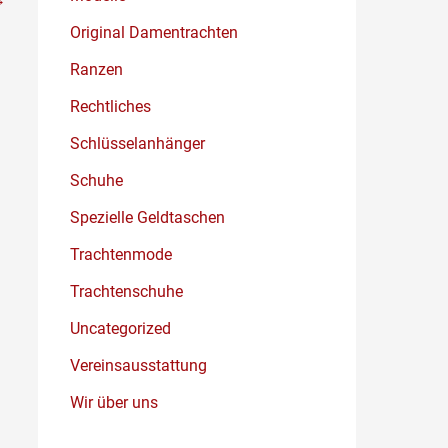
Original Damentrachten
Ranzen
Rechtliches
Schlüsselanhänger
Schuhe
Spezielle Geldtaschen
Trachtenmode
Trachtenschuhe
Uncategorized
Vereinsausstattung
Wir über uns