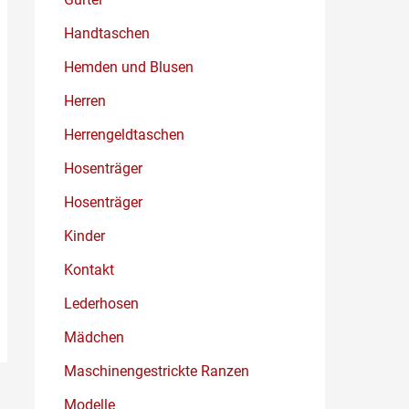
Handtaschen
Hemden und Blusen
Herren
Herrengeldtaschen
Hosenträger
Hosenträger
Kinder
Kontakt
Lederhosen
Mädchen
Maschinengestrickte Ranzen
Modelle
→