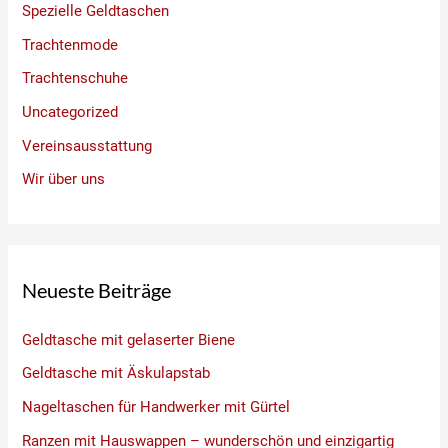
Spezielle Geldtaschen
Trachtenmode
Trachtenschuhe
Uncategorized
Vereinsausstattung
Wir über uns
Neueste Beiträge
Geldtasche mit gelaserter Biene
Geldtasche mit Äskulapstab
Nageltaschen für Handwerker mit Gürtel
Ranzen mit Hauswappen – wunderschön und einzigartig