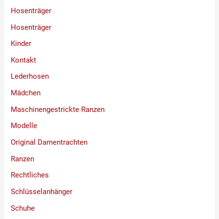
Hosenträger
Hosenträger
Kinder
Kontakt
Lederhosen
Mädchen
Maschinengestrickte Ranzen
Modelle
Original Damentrachten
Ranzen
Rechtliches
Schlüsselanhänger
Schuhe