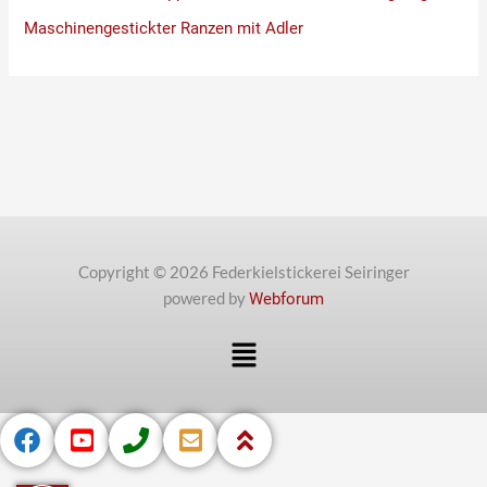
Maschinengestickter Ranzen mit Adler
Copyright © 2026 Federkielstickerei Seiringer
powered by
Webforum
Menü