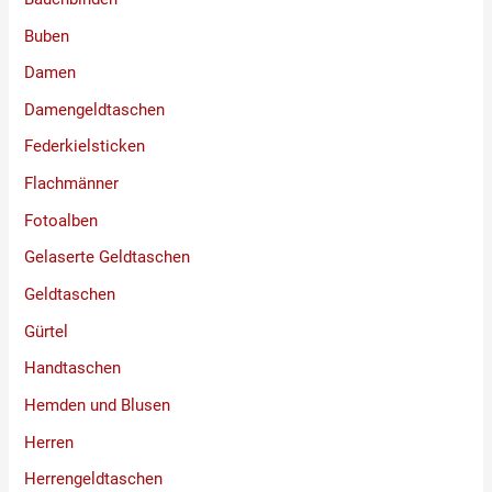
Buben
Damen
Damengeldtaschen
Federkielsticken
Flachmänner
Fotoalben
Gelaserte Geldtaschen
Geldtaschen
Gürtel
Handtaschen
Hemden und Blusen
Herren
Herrengeldtaschen